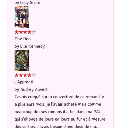
by
Lucy Score
The Deal
by
Elle Kennedy
L'Apprenti
by
Audrey Alwett
J’avais craqué sur la couverture de ce roman il y
a plusieurs mois, je l’avais acheté mais comme
beaucoup de mes romans il a fini dans ma PAL
qui s’allonge de jours en jours au fur et à mesure
des sorties. J’avais besoin d’une dose de ma...