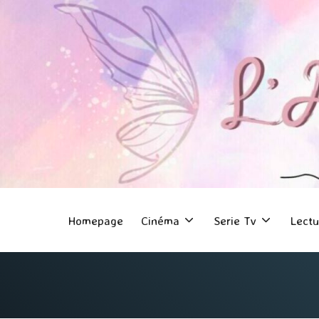
Homepage
Cinéma
Serie Tv
Lectu