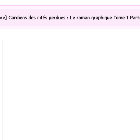
 cités perdues : Le roman graphique Tome 1 Partie 2