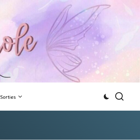
Sorties