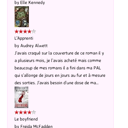
by
Elle Kennedy
L'Apprenti
by
Audrey Alwett
J’avais craqué sur la couverture de ce roman il y
a plusieurs mois, je l’avais acheté mais comme
beaucoup de mes romans il a fini dans ma PAL
qui s’allonge de jours en jours au fur et à mesure
des sorties. J’avais besoin d’une dose de ma...
Le boyfriend
by
Freida McFadden