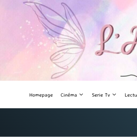
Homepage
Cinéma
Serie Tv
Lectu