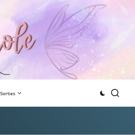
Sorties