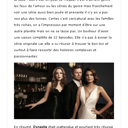
les feux de l’amour ou les séries du genre mais franchement
voir une série aussi bien jouée et prenante il n’y en a pas
non plus des tonnes. Certes c’est caricatural avec les familles
très riches, on a l’impression par moment d’être sur une
autre planète mais on ne se lasse pas. Un bonheur d’avoir
une saison complète de 22 épisodes. Elle n’a pas à envier la
série originale car elle a su réussir à trouver le bon ton et
surtout à faire ressortir des histoires complexes et
passionnantes.
En résumé,
Dynastie
était inattendue et pourtant très réussie