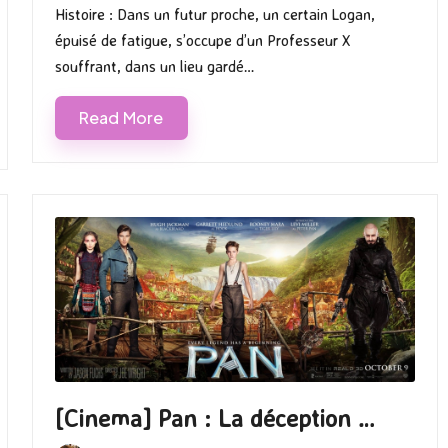
Histoire : Dans un futur proche, un certain Logan,
épuisé de fatigue, s’occupe d’un Professeur X
souffrant, dans un lieu gardé…
Read More
[Cinema] Pan : La déception …