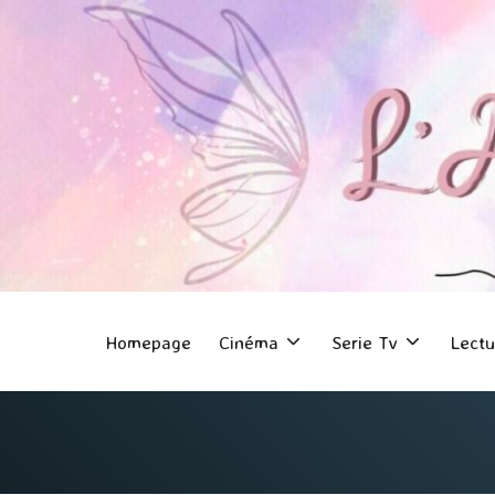
Homepage
Cinéma
Serie Tv
Lectu