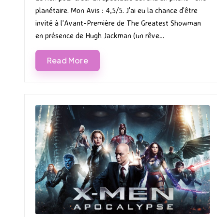
planétaire. Mon Avis : 4,5/5. J'ai eu la chance d'être
invité à l'Avant-Première de The Greatest Showman
en présence de Hugh Jackman (un rêve…
Read More