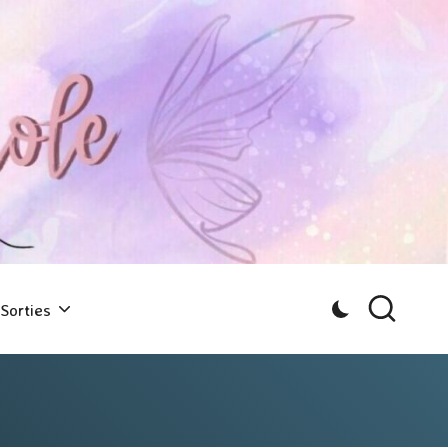
Sorties