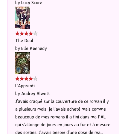
by
Lucy Score
The Deal
by
Elle Kennedy
L'Apprenti
by
Audrey Alwett
J’avais craqué sur la couverture de ce roman il y
a plusieurs mois, je l’avais acheté mais comme
beaucoup de mes romans il a fini dans ma PAL
qui s’allonge de jours en jours au fur et à mesure
des sorties. J’avais besoin d’une dose de ma...