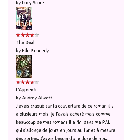
by
Lucy Score
The Deal
by
Elle Kennedy
L'Apprenti
by
Audrey Alwett
J’avais craqué sur la couverture de ce roman il y
a plusieurs mois, je l’avais acheté mais comme
beaucoup de mes romans il a fini dans ma PAL
qui s’allonge de jours en jours au fur et à mesure
des sorties. J’avais besoin d’une dose de ma...