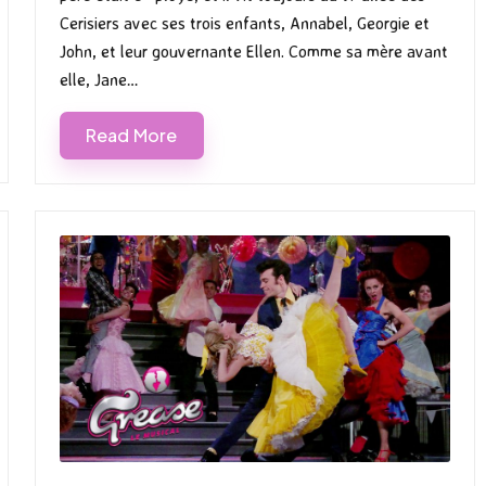
Cerisiers avec ses trois enfants, Annabel, Georgie et
John, et leur gouvernante Ellen. Comme sa mère avant
elle, Jane…
Read More