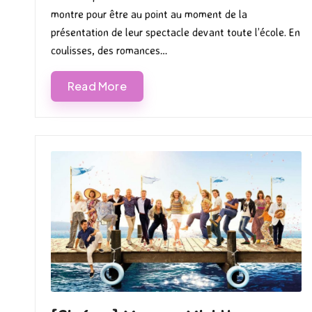
montre pour être au point au moment de la
présentation de leur spectacle devant toute l’école. En
coulisses, des romances…
Read More