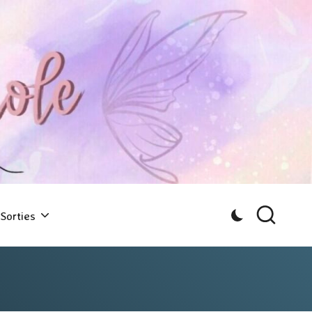
Sorties