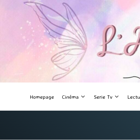
Homepage
Cinéma
Serie Tv
Lectu