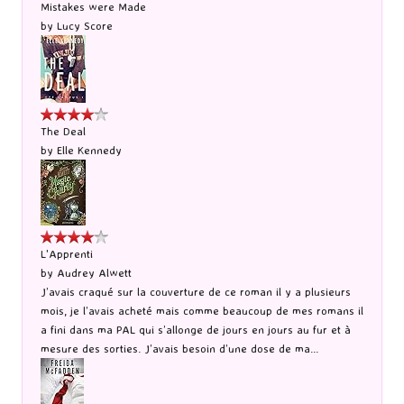
Mistakes were Made
by
Lucy Score
The Deal
by
Elle Kennedy
L'Apprenti
by
Audrey Alwett
J’avais craqué sur la couverture de ce roman il y a plusieurs
mois, je l’avais acheté mais comme beaucoup de mes romans il
a fini dans ma PAL qui s’allonge de jours en jours au fur et à
mesure des sorties. J’avais besoin d’une dose de ma...