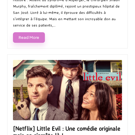
Murphy, fraîchement diplômé, rejoint un prestigieux hôpital de
San José. Livré à lui-même, il éprouve des difficultés à
s'intégrer à l'équipe. Mais en mettant son incroyable don au
service de ses patients,…
Read More
[Netflix] Little Evil : Une comédie originale