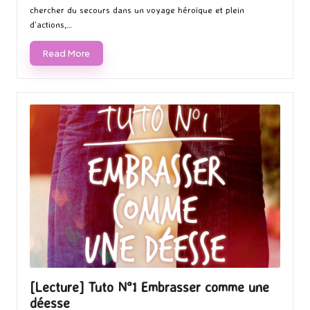
chercher du secours dans un voyage héroïque et plein
d’actions,…
Read More
[Lecture] Tuto N°1 Embrasser comme une
déesse