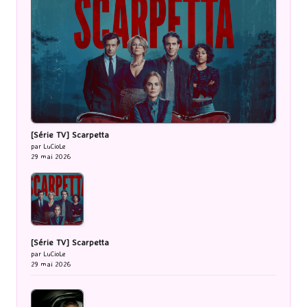
[Série TV] Scarpetta
par LuCioLe
29 mai 2026
[Série TV] Scarpetta
par LuCioLe
29 mai 2026