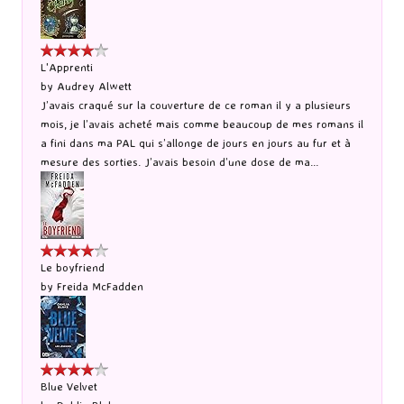
L'Apprenti
by
Audrey Alwett
J’avais craqué sur la couverture de ce roman il y a plusieurs
mois, je l’avais acheté mais comme beaucoup de mes romans il
a fini dans ma PAL qui s’allonge de jours en jours au fur et à
mesure des sorties. J’avais besoin d’une dose de ma...
Le boyfriend
by
Freida McFadden
Blue Velvet