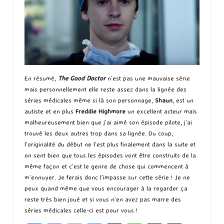
En résumé,
The Good Doctor
n’est pas une mauvaise série
mais personnellement elle reste assez dans la lignée des
séries médicales même si là son personnage,
Shaun
, est un
autiste et en plus
Freddie Highmore
un excellent acteur mais
malheureusement bien que j’ai aimé son épisode pilote, j’ai
trouvé les deux autres trop dans sa lignée. Du coup,
l’originalité du début ne l’est plus finalement dans la suite et
on sent bien que tous les épisodes vont être construits de la
même façon et c’est le genre de chose qui commencent à
m’ennuyer. Je ferais donc l’impasse sur cette série ! Je ne
peux quand même que vous encourager à la regarder ça
reste très bien joué et si vous n’en avez pas marre des
séries médicales celle-ci est pour vous !