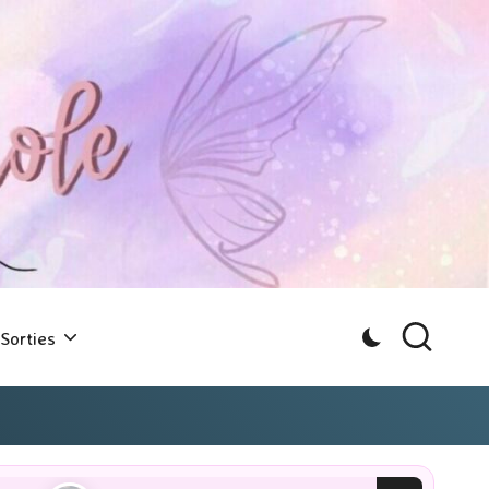
Sorties