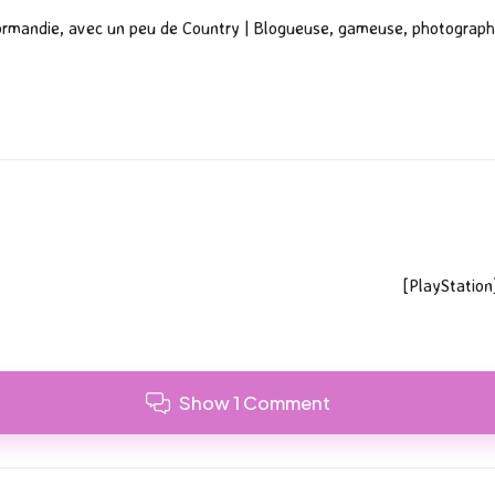
ormandie, avec un peu de Country | Blogueuse, gameuse, photograph
[PlayStation
Show 1 Comment