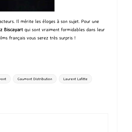
acteurs. Il mérite les éloges à son sujet. Pour une
z Biscayart
qui sont vraiment formidables dans leur
lms français vous serez très surpris !
ont
Gaumont Distribution
Laurent Lafitte