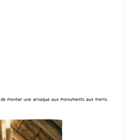
nt de monter une arnaque aux monuments aux morts.