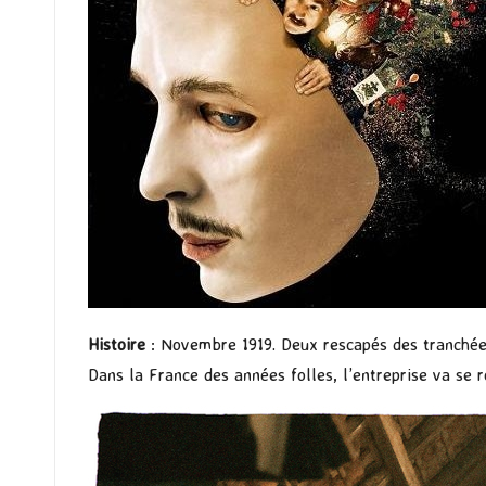
Histoire
: Novembre 1919. Deux rescapés des tranchée
Dans la France des années folles, l’entreprise va se r