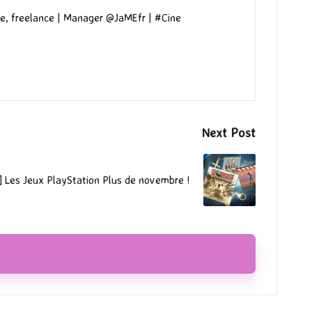
e, freelance | Manager @JaMEfr | #Cine
Next Post
] Les Jeux PlayStation Plus de novembre !