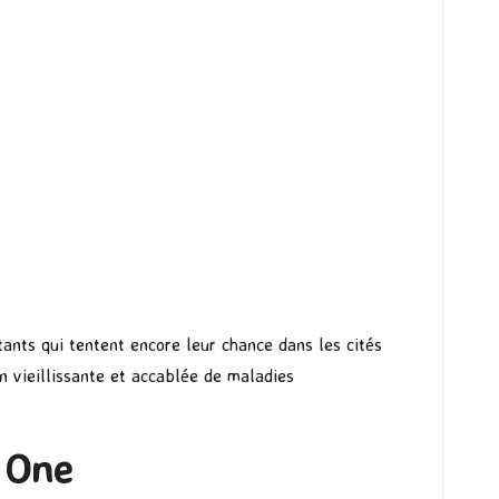
ants qui tentent encore leur chance dans les cités
 vieillissante et accablée de maladies
 One