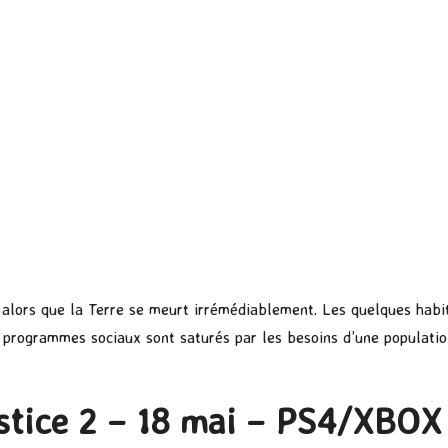
 alors que la Terre se meurt irrémédiablement. Les quelques habit
 programmes sociaux sont saturés par les besoins d’une population
ustice 2 – 18 mai – PS4/XBOX