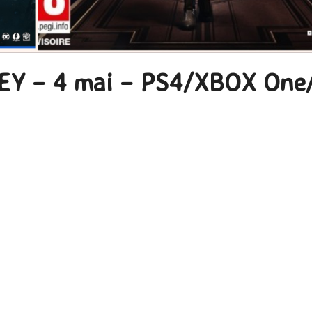
EY – 4 mai – PS4/XBOX One