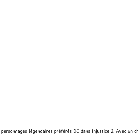
 personnages légendaires préférés DC dans Injustice 2. Avec un ch