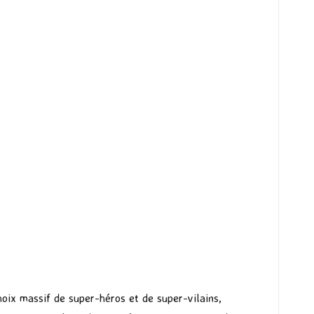
oix massif de super-héros et de super-vilains,