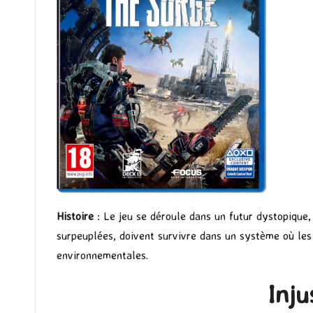
Histoire
: Le jeu se déroule dans un futur dystopique,
surpeuplées, doivent survivre dans un système où les
environnementales.
Inj