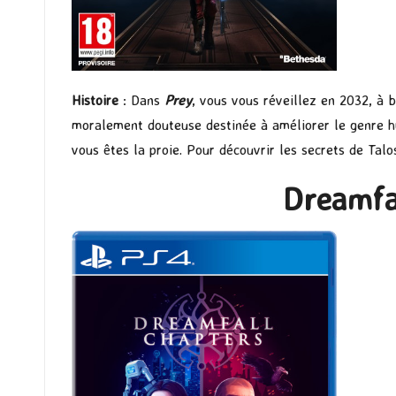
Histoire
: Dans
Prey
, vous vous réveillez en 2032, à b
moralement douteuse destinée à améliorer le genre hu
vous êtes la proie. Pour découvrir les secrets de Tal
Dreamfa