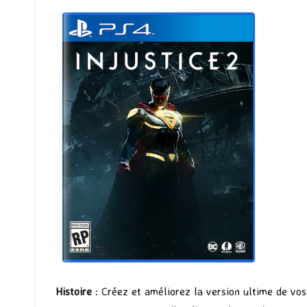
Histoire
: Créez et améliorez la version ultime de vos