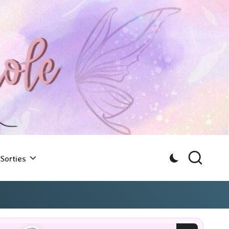
Sorties