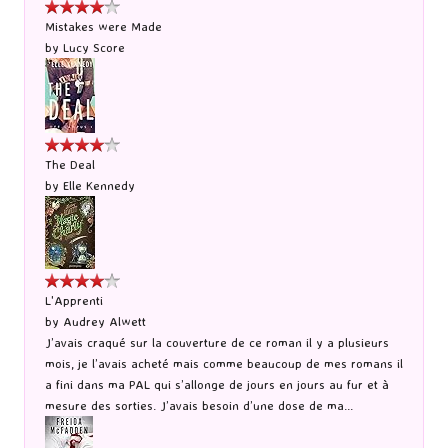
Mistakes were Made
by
Lucy Score
The Deal
by
Elle Kennedy
L'Apprenti
by
Audrey Alwett
J’avais craqué sur la couverture de ce roman il y a plusieurs
mois, je l’avais acheté mais comme beaucoup de mes romans il
a fini dans ma PAL qui s’allonge de jours en jours au fur et à
mesure des sorties. J’avais besoin d’une dose de ma...