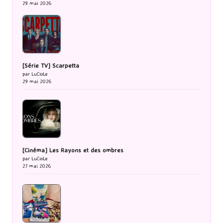
29 mai 2026
[Série TV] Scarpetta
par LuCioLe
29 mai 2026
[Cinéma] Les Rayons et des ombres
par LuCioLe
27 mai 2026