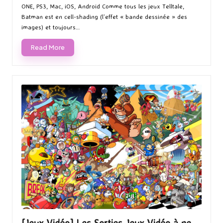
ONE, PS3, Mac, iOS, Android Comme tous les jeux Telltale,
Batman est en cell-shading (l’effet « bande dessinée » des
images) et toujours…
Read More