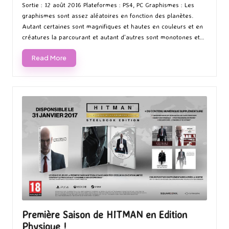
Sortie : 12 août 2016 Plateformes : PS4, PC Graphismes : Les
graphismes sont assez aléatoires en fonction des planètes.
Autant certaines sont magnifiques et hautes en couleurs et en
créatures la parcourant et autant d'autres sont monotones et…
Read More
Première Saison de HITMAN en Edition
Physique !