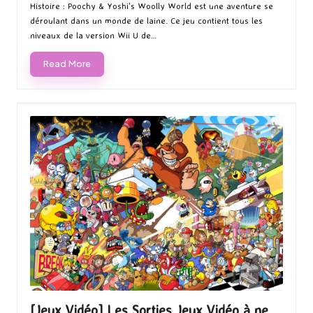
Histoire : Poochy & Yoshi's Woolly World est une aventure se
déroulant dans un monde de laine. Ce jeu contient tous les
niveaux de la version Wii U de…
Read More
[Jeux Vidéo] Les Sorties Jeux Vidéo à ne