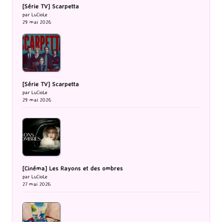
[Série TV] Scarpetta
par LuCioLe
29 mai 2026
[Série TV] Scarpetta
par LuCioLe
29 mai 2026
[Cinéma] Les Rayons et des ombres
par LuCioLe
27 mai 2026