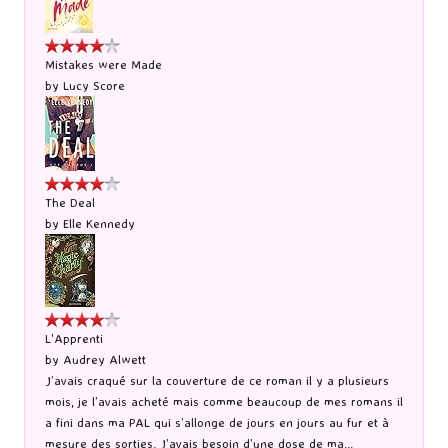
Mistakes were Made
by
Lucy Score
The Deal
by
Elle Kennedy
L'Apprenti
by
Audrey Alwett
J’avais craqué sur la couverture de ce roman il y a plusieurs
mois, je l’avais acheté mais comme beaucoup de mes romans il
a fini dans ma PAL qui s’allonge de jours en jours au fur et à
mesure des sorties. J’avais besoin d’une dose de ma...