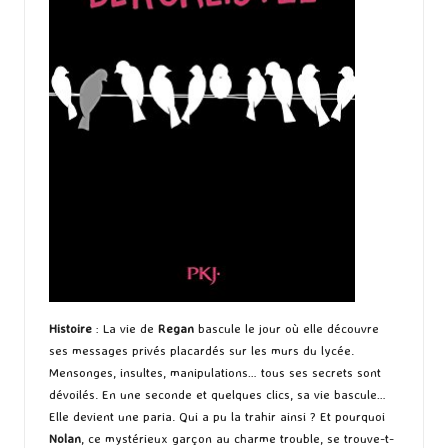
Histoire
: La vie de
Regan
bascule le jour où elle découvre
ses messages privés placardés sur les murs du lycée.
Mensonges, insultes, manipulations… tous ses secrets sont
dévoilés. En une seconde et quelques clics, sa vie bascule…
Elle devient une paria. Qui a pu la trahir ainsi ? Et pourquoi
Nolan
, ce mystérieux garçon au charme trouble, se trouve-t-