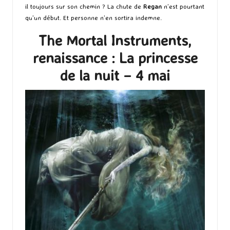
il toujours sur son chemin ? La chute de
Regan
n’est pourtant
qu’un début. Et personne n’en sortira indemne.
The Mortal Instruments,
renaissance : La princesse
de la nuit – 4 mai