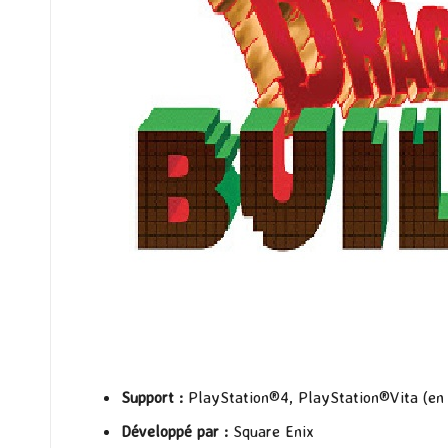
Support :
PlayStation®4, PlayStation®Vita (en 
Développé par :
Square Enix