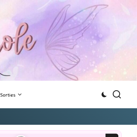
Sorties