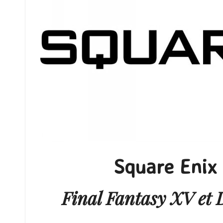
Square Enix
Final Fantasy XV et