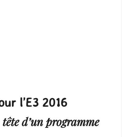
ur l’E3 2016
 tête d’un programme