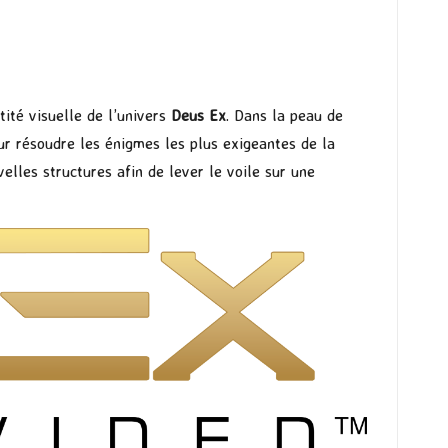
tité visuelle de l’univers
Deus Ex
. Dans la peau de
ur résoudre les énigmes les plus exigeantes de la
velles structures afin de lever le voile sur une