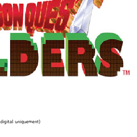
digital uniquement)