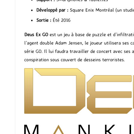
Développé par :
Square Enix Montréal (un studi
Sortie :
Été 2016
Deus Ex GO
est un jeu à base de puzzle et d’infiltrat
l’agent double Adam Jensen, le joueur utilisera ses 
série GO. Il lui faudra travailler de concert avec ses 
conspiration sous couvert de desseins terroristes.