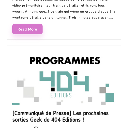
vidéo prémonitoire : leur train va dérailler et ils vont tous
mourir. À moins que…? Le train qui mène un groupe d’ados à la
montagne déraille dans un tunnel. Trois minutes auparavant,…
Read More
[Communiqué de Presse] Les prochaines
sorties Geek de 404 Editions !