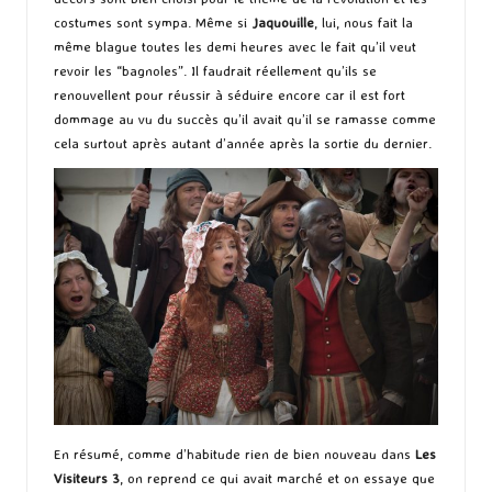
costumes sont sympa. Même si
Jaquouille
, lui, nous fait la
même blague toutes les demi heures avec le fait qu’il veut
revoir les “bagnoles”. Il faudrait réellement qu’ils se
renouvellent pour réussir à séduire encore car il est fort
dommage au vu du succès qu’il avait qu’il se ramasse comme
cela surtout après autant d’année après la sortie du dernier.
En résumé, comme d’habitude rien de bien nouveau dans
Les
Visiteurs 3
, on reprend ce qui avait marché et on essaye que