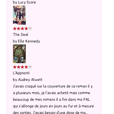
by
Lucy Score
The Deal
by
Elle Kennedy
L'Apprenti
by
Audrey Alwett
J’avais craqué sur la couverture de ce roman il y
a plusieurs mois, je l’avais acheté mais comme
beaucoup de mes romans il a fini dans ma PAL
qui s’allonge de jours en jours au fur et à mesure
des sorties. J’avais besoin d’une dose de ma...