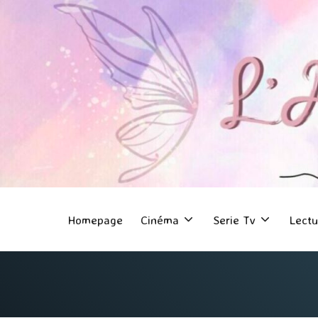
Homepage
Cinéma
Serie Tv
Lectu