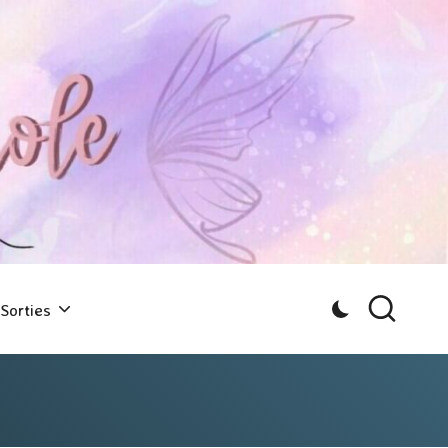
Sorties