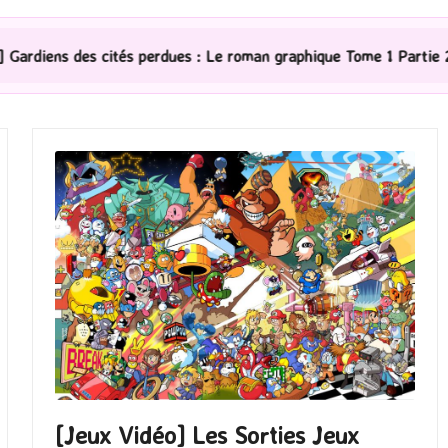
 perdues : Le roman graphique Tome 1 Partie 2
[Série
[Jeux Vidéo] Les Sorties Jeux