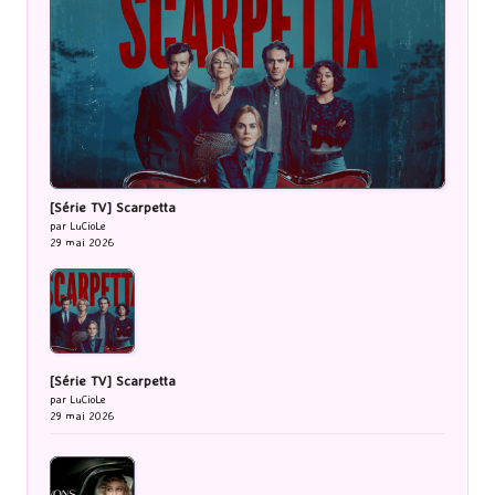
[Série TV] Scarpetta
par LuCioLe
29 mai 2026
[Série TV] Scarpetta
par LuCioLe
29 mai 2026