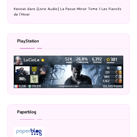
Keinsei
dans
[Livre Audio] La Passe-Miroir Tome 1 Les Fiancés
de l’Hiver
PlayStation
Paperblog