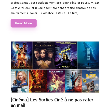
professionnel, est soudainement pris pour cible et poursuivi par
un mystérieux et jeune agent qui peut prédire chacun de ses
mouvements. Joker - 9 octobre Histoire : Le film,…
Read More
[Cinéma] Les Sorties Ciné à ne pas rater
en mai!