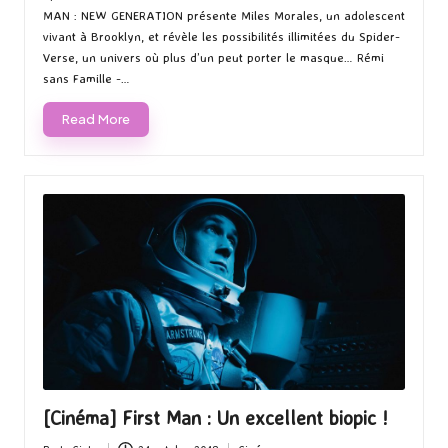
MAN : NEW GENERATION présente Miles Morales, un adolescent
vivant à Brooklyn, et révèle les possibilités illimitées du Spider-
Verse, un univers où plus d’un peut porter le masque… Rémi
sans Famille -…
Read More
[Cinéma] First Man : Un excellent biopic !