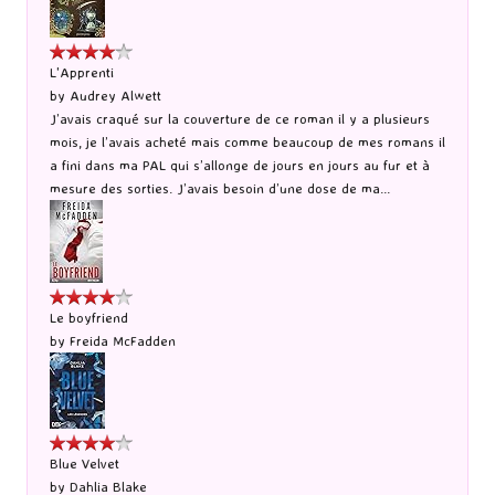
L'Apprenti
by
Audrey Alwett
J’avais craqué sur la couverture de ce roman il y a plusieurs
mois, je l’avais acheté mais comme beaucoup de mes romans il
a fini dans ma PAL qui s’allonge de jours en jours au fur et à
mesure des sorties. J’avais besoin d’une dose de ma...
Le boyfriend
by
Freida McFadden
Blue Velvet
by
Dahlia Blake