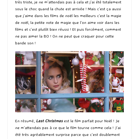
très triste, je ne m’attendais pas à cela et j’ai été totalement
sous le choc quand la chute est arrivée ! Mais c’est ça aussi
que j’aime dans les films de noël les meilleurs c’est la magie
de noël, la petite note de magie que l’on aime voir dans les
films et c’est plutôt bien réussi ! Et puis forcément, comment
ne pas aimer la BO ! On ne peut que craquer pour cette
bande son !
En résumé,
Last Christmas
est le film parfait pour Noël ! Je
ne m’attendais pas à ce que le film tourne comme cela ! J’ai
été très agréablement surprise parce que c’est doublement