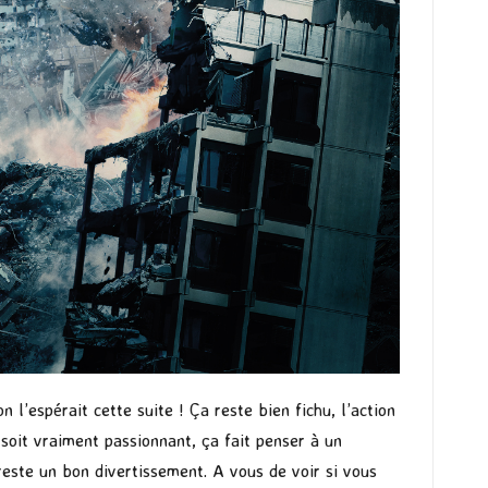
l’espérait cette suite ! Ça reste bien fichu, l’action
 soit vraiment passionnant, ça fait penser à un
este un bon divertissement. A vous de voir si vous