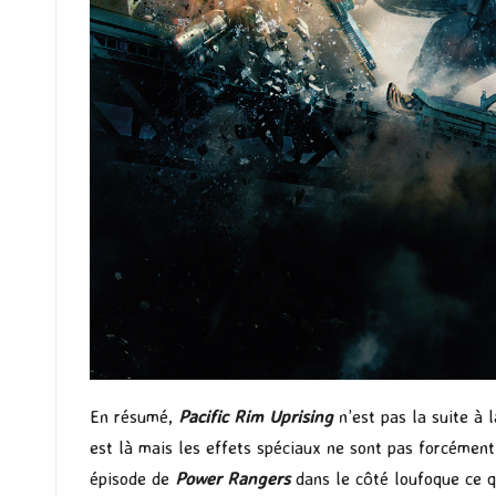
En résumé,
Pacific Rim Uprising
n’est pas la suite à 
est là mais les effets spéciaux ne sont pas forcément 
épisode de
Power Rangers
dans le côté loufoque ce 