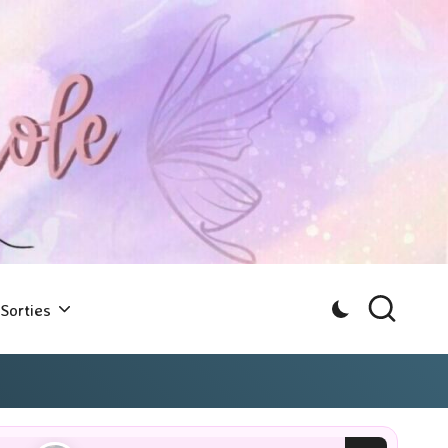
Sorties