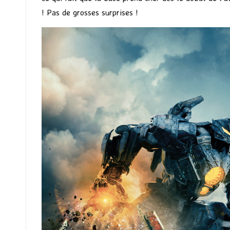
! Pas de grosses surprises !