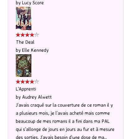
by
Lucy Score
The Deal
by
Elle Kennedy
L'Apprenti
by
Audrey Alwett
J’avais craqué sur la couverture de ce roman il y
a plusieurs mois, je l’avais acheté mais comme
beaucoup de mes romans il a fini dans ma PAL
qui s’allonge de jours en jours au fur et à mesure
des sorties. J’avais besoin d’une dose de ma...