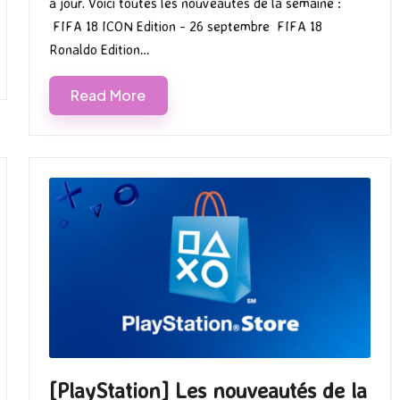
à jour. Voici toutes les nouveautés de la semaine :
FIFA 18 ICON Edition - 26 septembre FIFA 18
Ronaldo Edition…
Read More
[PlayStation] Les nouveautés de la