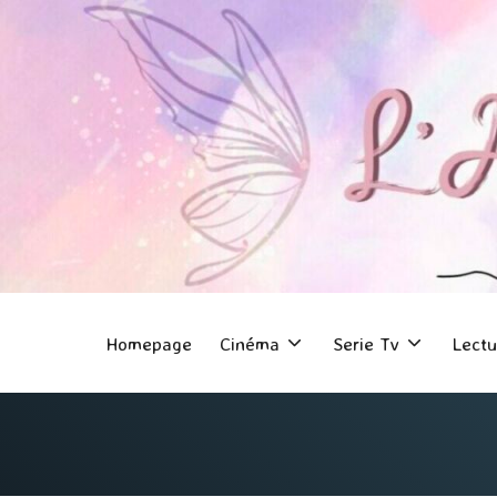
Homepage
Cinéma
Serie Tv
Lectu