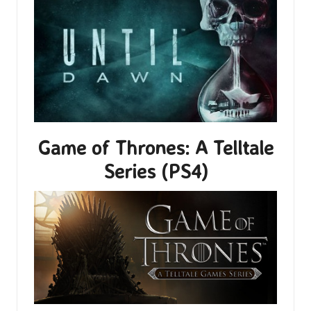
Game of Thrones: A Telltale
Series (PS4)