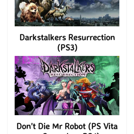
Darkstalkers Resurrection
(PS3)
Don’t Die Mr Robot (PS Vita