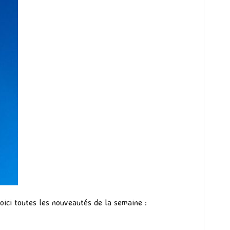
Voici toutes les nouveautés de la semaine :