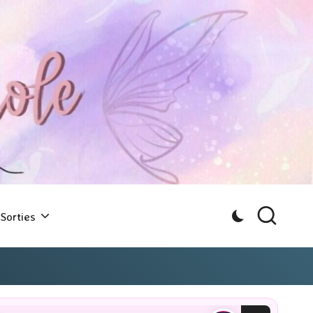
Sorties