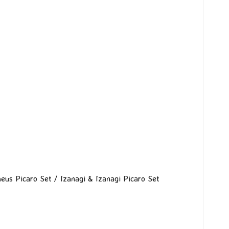
eus Picaro Set /
Izanagi & Izanagi Picaro Set