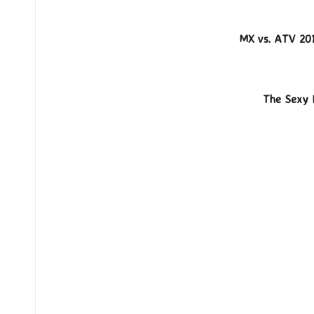
MX vs. ATV 2017
The Sexy 