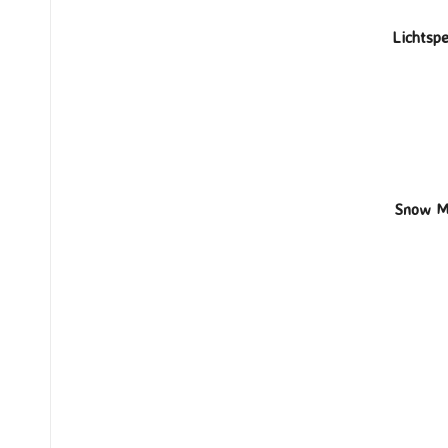
Lichtspe
Snow M