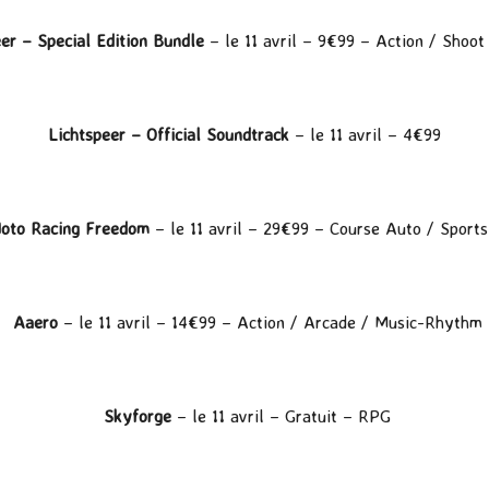
er – Special Edition Bundle
– le 11 avril – 9€99 – Action / Shoot
Lichtspeer – Official Soundtrack
– le 11 avril – 4€99
oto Racing Freedom
– le 11 avril – 29€99 – Course Auto / Sports
Aaero
– le 11 avril – 14€99 – Action / Arcade / Music-Rhythm
Skyforge
– le 11 avril – Gratuit – RPG