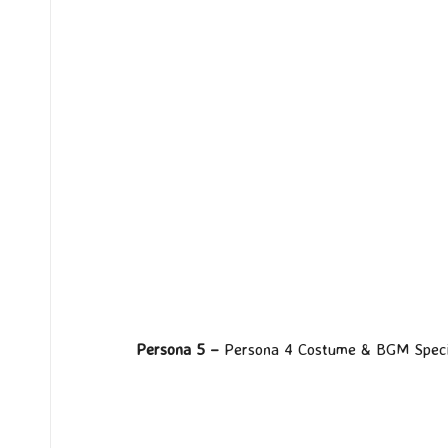
Persona 5 –
Persona 4 Costume & BGM Speci