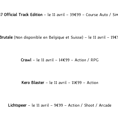
 Official Track Edition
– le 11 avril – 39€99 – Course Auto / Sim
Brutale
(Non disponible en Belgique et Suisse) – le 11 avril – 19
Crawl
– le 11 avril – 14€99 – Action / RPG
Kero Blaster
– le 11 avril – 11€99 – Action
Lichtspeer
– le 11 avril – 9€99 – Action / Shoot / Arcade