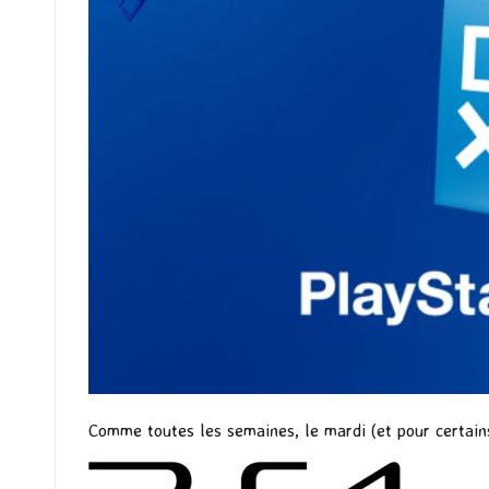
Comme toutes les semaines, le mardi (et pour certains 