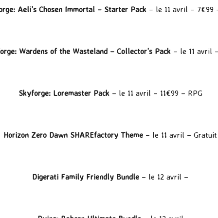
orge: Aeli’s Chosen Immortal – Starter Pack
– le 11 avril – 7€99
orge: Wardens of the Wasteland – Collector’s Pack
– le 11 avril
Skyforge: Loremaster Pack
– le 11 avril – 11€99 – RPG
Horizon Zero Dawn SHAREfactory Theme
– le 11 avril – Gratuit
Digerati Family Friendly Bundle
– le 12 avril –