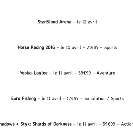
StarBlood Arena
– le 12 avril
Horse Racing 2016
– le 10 avril – 21€99 – Sports
Yooka-Laylee
– le 11 avril – 39€99 – Aventure
Euro Fishing
– le 11 avril – 17€99 – Simulation / Sports
hadows + Styx: Shards of Darkness
– le 11 avril – 59€99 – Acti