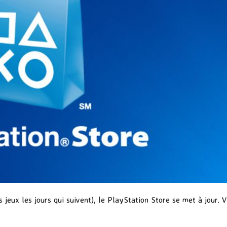
jeux les jours qui suivent), le PlayStation Store se met à jour. 