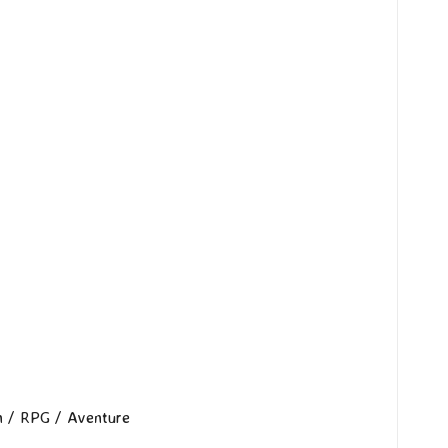
on / RPG / Aventure