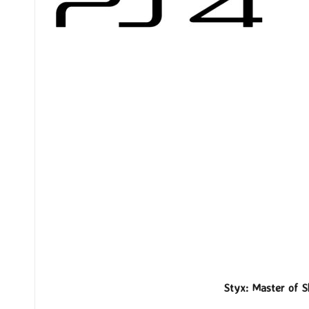
Styx: Master of S