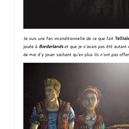
Je suis une fan inconditionnelle de ce que fait
Tellta
jouée à
Borderlands
et que je n’avais pas été autant 
de mai d’y jouer sachant qu’en plus ils n’ont pas offer