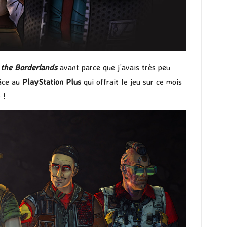
 the Borderlands
avant parce que j’avais très peu
râce au
PlayStation Plus
qui offrait le jeu sur ce mois
 !