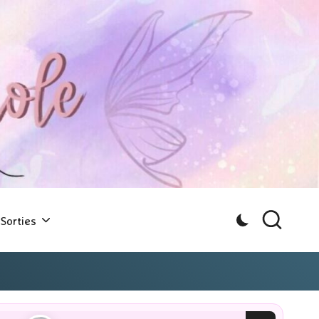
Sorties