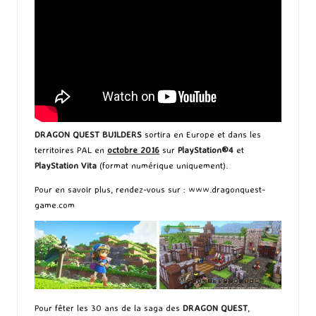
DRAGON QUEST BUILDERS
sortira en Europe et dans les
territoires PAL en
octobre 2016
sur
PlayStation®4
et
PlayStation Vita
(format numérique uniquement).
Pour en savoir plus, rendez-vous sur : www.dragonquest-
game.com
Pour fêter les 30 ans de la saga des
DRAGON QUEST
,