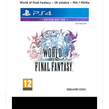
World of Final Fantasy – 28 octobre – PS4 / PSVita