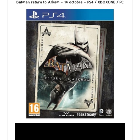
Batman return to Arkam – 14 octobre – PS4 / XBOXONE / PC