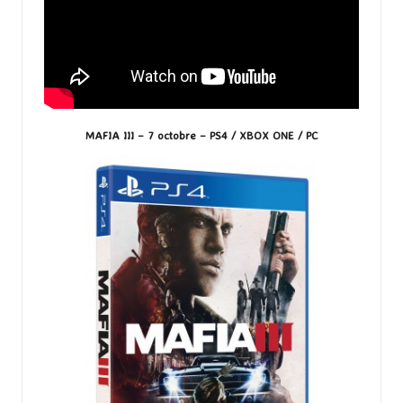
MAFIA III – 7 octobre – PS4 / XBOX ONE / PC