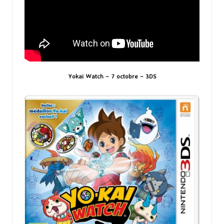
Yokai Watch – 7 octobre – 3DS