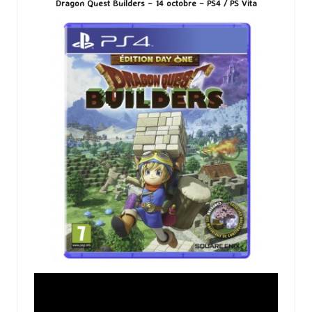
Dragon Quest Builders – 14 octobre – PS4 / PS Vita