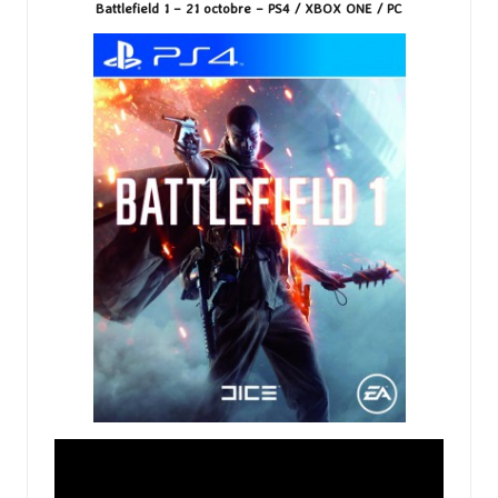
Battlefield 1 – 21 octobre – PS4 / XBOX ONE / PC