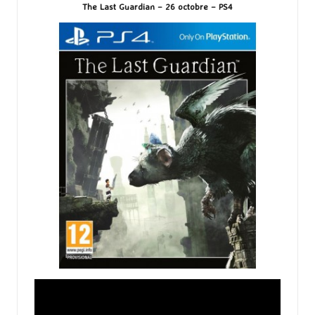
The Last Guardian – 26 octobre – PS4