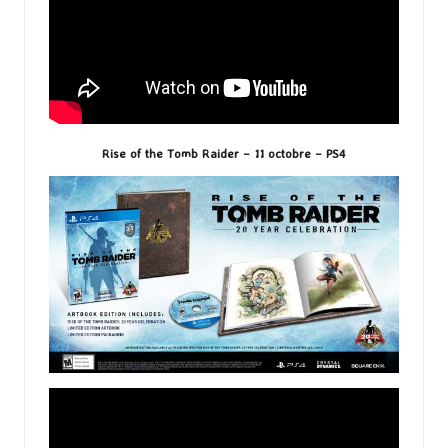
Rise of the Tomb Raider – 11 octobre – PS4