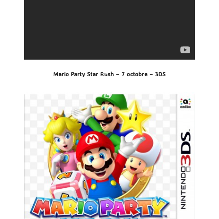
Mario Party Star Rush – 7 octobre – 3DS