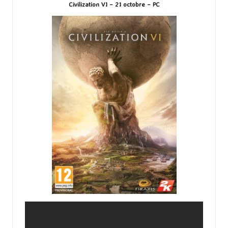
Civilization VI – 21 octobre – PC