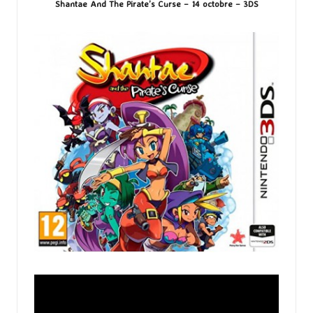
Shantae And The Pirate’s Curse – 14 octobre – 3DS