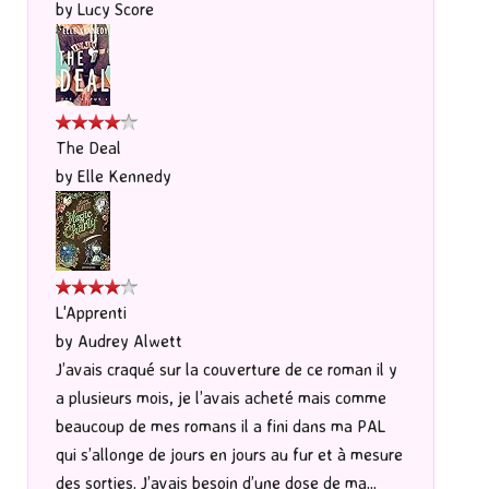
by
Lucy Score
The Deal
by
Elle Kennedy
L'Apprenti
by
Audrey Alwett
J’avais craqué sur la couverture de ce roman il y
a plusieurs mois, je l’avais acheté mais comme
beaucoup de mes romans il a fini dans ma PAL
qui s’allonge de jours en jours au fur et à mesure
des sorties. J’avais besoin d’une dose de ma...