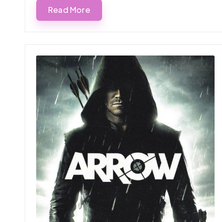
Read More