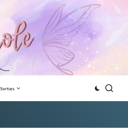
Sorties