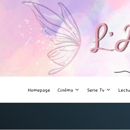
Homepage
Cinéma
Serie Tv
Lectu