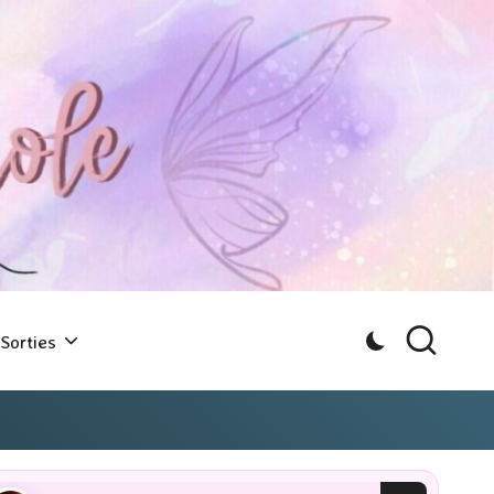
Sorties