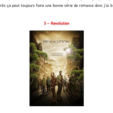
Après ça peut toujours faire une bonne série de romance donc j’ai 
3 – Revolution