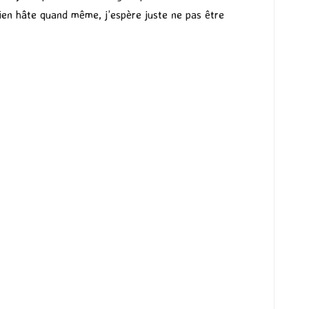
bien hâte quand même, j’espère juste ne pas être