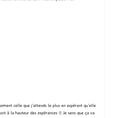
vraiment celle que j’attends le plus en espérant qu’elle
oit à la hauteur des espérances !) Je sens que ça va