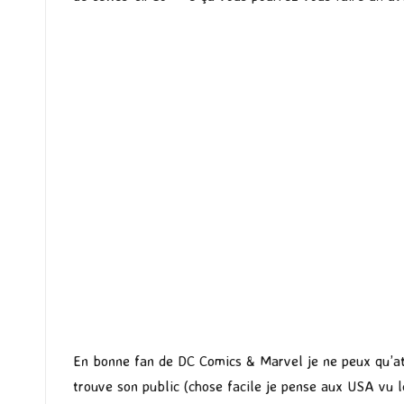
En bonne fan de DC Comics & Marvel je ne peux qu’at
trouve son public (chose facile je pense aux USA vu l