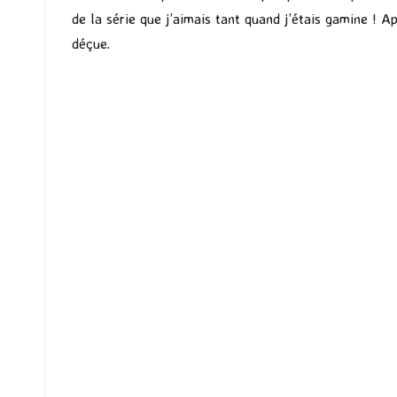
de la série que j’aimais tant quand j’étais gamine ! 
déçue.