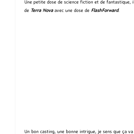
Une petite dose de science fiction et de fantastique, 
de
Terra Nova
avec une dose de
FlashForward
.
Un bon casting, une bonne intrigue, je sens que ça va