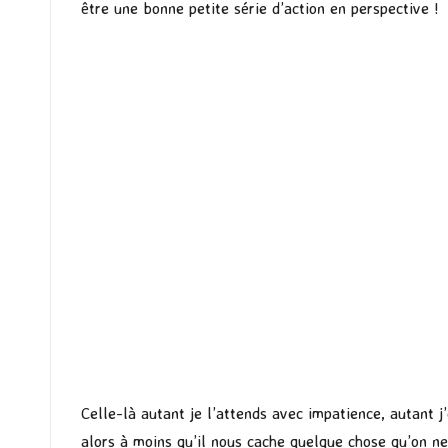
être une bonne petite série d’action en perspective !
Celle-là autant je l’attends avec impatience, autant j
alors à moins qu’il nous cache quelque chose qu’on ne