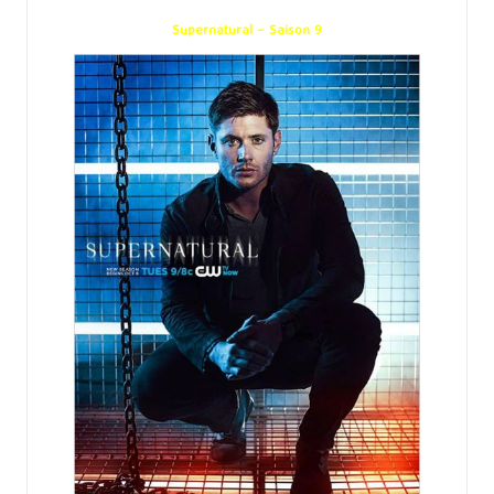
Supernatural – Saison 9