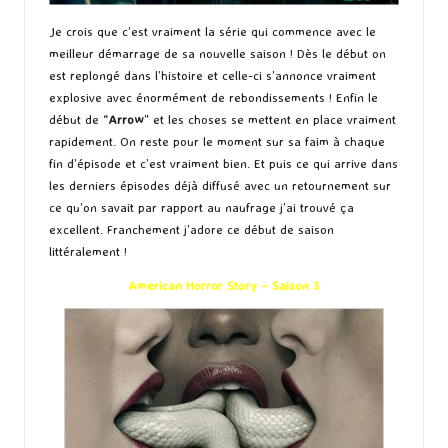
Je crois que c’est vraiment la série qui commence avec le
meilleur démarrage de sa nouvelle saison ! Dès le début on
est replongé dans l’histoire et celle-ci s’annonce vraiment
explosive avec énormément de rebondissements ! Enfin le
début de “
Arrow
” et les choses se mettent en place vraiment
rapidement. On reste pour le moment sur sa faim à chaque
fin d’épisode et c’est vraiment bien. Et puis ce qui arrive dans
les derniers épisodes déjà diffusé avec un retournement sur
ce qu’on savait par rapport au naufrage j’ai trouvé ça
excellent. Franchement j’adore ce début de saison
littéralement !
American Horror Story – Saison 3