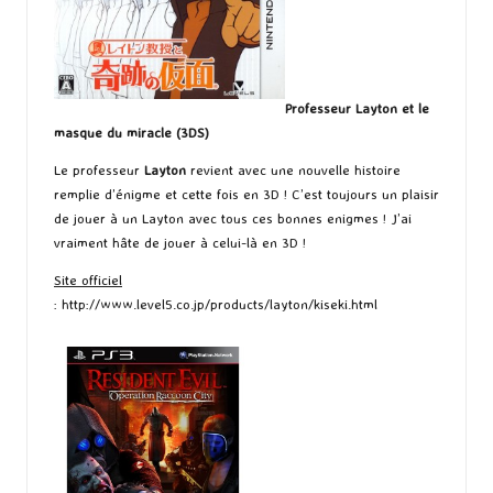
Professeur Layton et le
masque du miracle (3DS)
Le professeur
Layton
revient avec une nouvelle histoire
remplie d’énigme et cette fois en 3D ! C’est toujours un plaisir
de jouer à un Layton avec tous ces bonnes enigmes ! J’ai
vraiment hâte de jouer à celui-là en 3D !
Site officiel
:
http://www.level5.co.jp/products/layton/kiseki.html