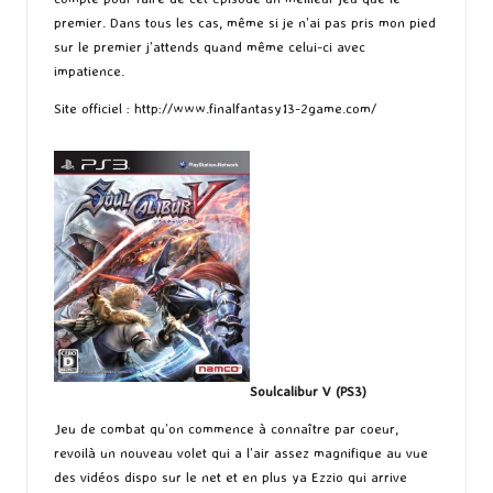
premier. Dans tous les cas, même si je n’ai pas pris mon pied
sur le premier j’attends quand même celui-ci avec
impatience.
Site officiel :
http://www.finalfantasy13-2game.com/
Soulcalibur V (PS3)
Jeu de combat qu’on commence à connaître par coeur,
revoilà un nouveau volet qui a l’air assez magnifique au vue
des vidéos dispo sur le net et en plus ya Ezzio qui arrive