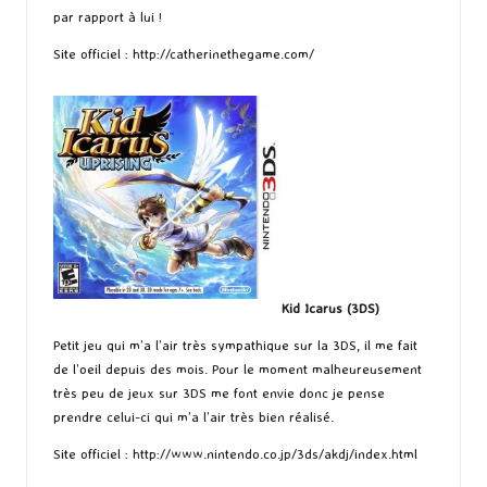
par rapport à lui !
Site officiel :
http://catherinethegame.com/
Kid Icarus (3DS)
Petit jeu qui m’a l’air très sympathique sur la 3DS, il me fait
de l’oeil depuis des mois. Pour le moment malheureusement
très peu de jeux sur 3DS me font envie donc je pense
prendre celui-ci qui m’a l’air très bien réalisé.
Site officiel :
http://www.nintendo.co.jp/3ds/akdj/index.html