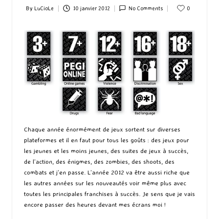
By
LuCioLe
10 janvier 2012
No Comments
0
Posted
by
Chaque année énormément de jeux sortent sur diverses
plateformes et il en faut pour tous les goûts : des jeux pour
les jeunes et les moins jeunes, des suites de jeux à succès,
de l’action, des énigmes, des zombies, des shoots, des
combats et j’en passe. L’année 2012 va être aussi riche que
les autres années sur les nouveautés voir même plus avec
toutes les principales franchises à succès. Je sens que je vais
encore passer des heures devant mes écrans moi !