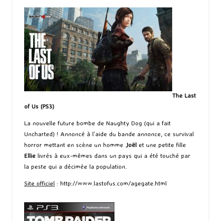
The Last
of Us (PS3)
La nouvelle future bombe de Naughty Dog (qui a fait
Uncharted) ! Annoncé à l’aide du bande annonce, ce survival
horror mettant en scène un homme
Joël
et une petite fille
Ellie
livrés à eux-mêmes dans un pays qui a été touché par
la peste qui a décimée la population.
Site officiel
:
http://www.lastofus.com/agegate.html