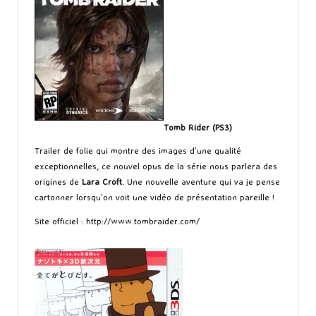
Tomb Rider (PS3)
Trailer de folie qui montre des images d’une qualité
exceptionnelles, ce nouvel opus de la série nous parlera des
origines de
Lara Croft
. Une nouvelle aventure qui va je pense
cartonner lorsqu’on voit une vidéo de présentation pareille !
Site officiel :
http://www.tombraider.com/