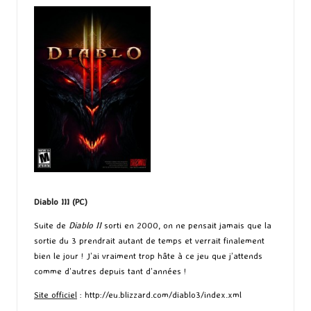
Diablo III (PC)
Suite de
Diablo II
sorti en 2000, on ne pensait jamais que la
sortie du 3 prendrait autant de temps et verrait finalement
bien le jour ! J’ai vraiment trop hâte à ce jeu que j’attends
comme d’autres depuis tant d’années !
Site officiel
:
http://eu.blizzard.com/diablo3/index.xml