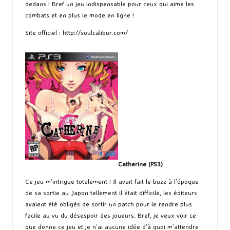
dedans ! Bref un jeu indispensable pour ceux qui aime les
combats et en plus le mode en ligne !
Site officiel :
http://soulcalibur.com/
Catherine (PS3)
Ce jeu m’intrigue totalement ! Il avait fait le buzz à l’époque
de sa sortie au Japon tellement il était difficile, les éditeurs
avaient été obligés de sortir un patch pour le rendre plus
facile au vu du désespoir des joueurs. Bref, je veux voir ce
que donne ce jeu et je n’ai aucune idée d’à quoi m’attendre