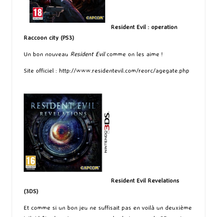
Resident Evil : operation
Raccoon city (PS3)
Un bon nouveau
Resident Evil
comme on les aime !
Site officiel :
http://www.residentevil.com/reorc/agegate.php
Resident Evil Revelations
(3DS)
Et comme si un bon jeu ne suffisait pas en voilà un deuxième