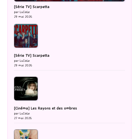
[Série TV] Scarpetta
par LuCioLe
29 mai 2026
[Série TV] Scarpetta
par LuCioLe
29 mai 2026
[Cinéma] Les Rayons et des ombres
par LuCioLe
27 mai 2026