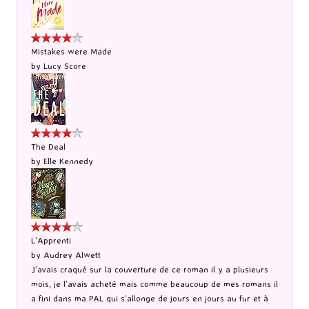
Mistakes were Made
by
Lucy Score
The Deal
by
Elle Kennedy
L'Apprenti
by
Audrey Alwett
J’avais craqué sur la couverture de ce roman il y a plusieurs
mois, je l’avais acheté mais comme beaucoup de mes romans il
a fini dans ma PAL qui s’allonge de jours en jours au fur et à