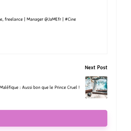
e, freelance | Manager @JaMEfr | #Cine
Next Post
Maléfique : Aussi bon que le Prince Cruel !