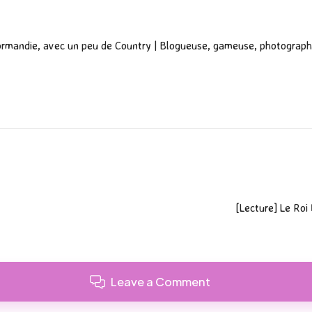
ormandie, avec un peu de Country | Blogueuse, gameuse, photograph
[Lecture] Le Roi 
Leave a Comment