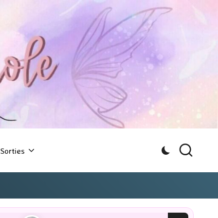
Sorties