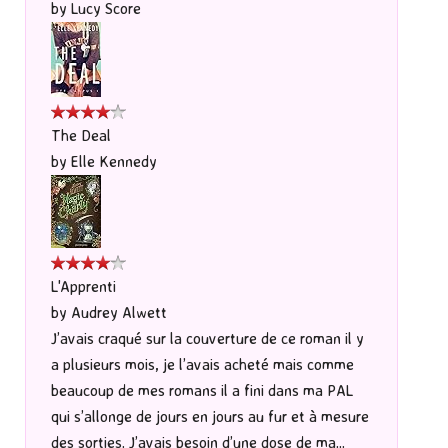
by
Lucy Score
The Deal
by
Elle Kennedy
L'Apprenti
by
Audrey Alwett
J’avais craqué sur la couverture de ce roman il y
a plusieurs mois, je l’avais acheté mais comme
beaucoup de mes romans il a fini dans ma PAL
qui s’allonge de jours en jours au fur et à mesure
des sorties. J’avais besoin d’une dose de ma...