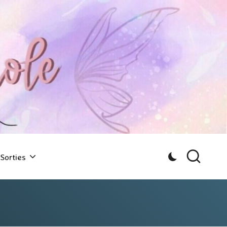
Sorties