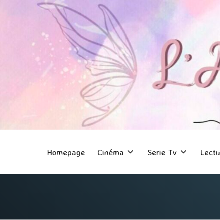
Homepage
Cinéma
Serie Tv
Lectu