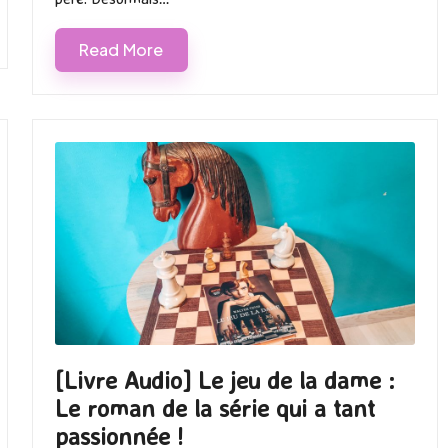
Read More
[Livre Audio] Le jeu de la dame :
Le roman de la série qui a tant
passionnée !