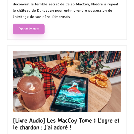
découvert le terrible secret de Caleb MacCoy, Phèdre a rejoint
le château de Dunvegan pour enfin prendre possession de
l'héritage de son père. Désormais…
Read More
[Livre Audio] Les MacCoy Tome 1 L’ogre et
le chardon : J’ai adoré !