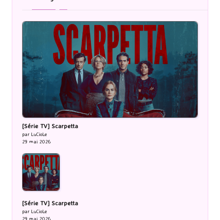
[Série TV] Scarpetta
par LuCioLe
29 mai 2026
[Série TV] Scarpetta
par LuCioLe
29 mai 2026