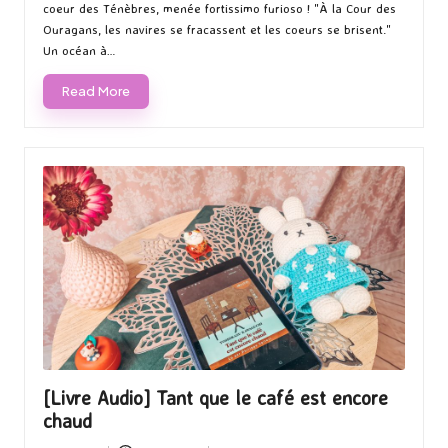
coeur des Ténèbres, menée fortissimo furioso ! "À la Cour des
Ouragans, les navires se fracassent et les coeurs se brisent."
Un océan à…
Read More
[Livre Audio] Tant que le café est encore
chaud