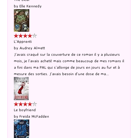
by
Elle Kennedy
L'Apprenti
by
Audrey Alwett
J’avais craqué sur la couverture de ce roman il y a plusieurs
mois, je l’avais acheté mais comme beaucoup de mes romans il
a fini dans ma PAL qui s’allonge de jours en jours au fur et à
mesure des sorties. J’avais besoin d’une dose de ma...
Le boyfriend
by
Freida McFadden