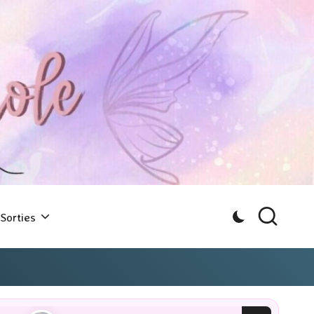
Sorties