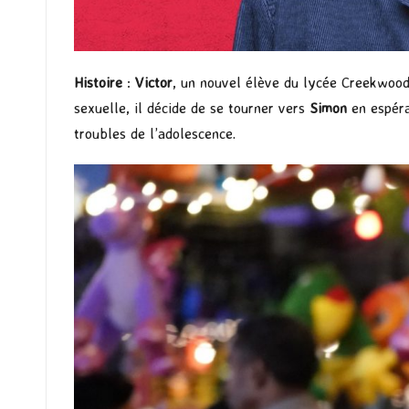
Histoire
:
Victor
, un nouvel élève du lycée Creekwood,
sexuelle, il décide de se tourner vers
Simon
en espéra
troubles de l’adolescence.