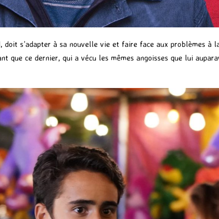
 doit s’adapter à sa nouvelle vie et faire face aux problèmes à l
nt que ce dernier, qui a vécu les mêmes angoisses que lui auparav