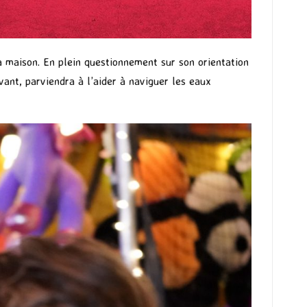
a maison. En plein questionnement sur son orientation
ant, parviendra à l’aider à naviguer les eaux