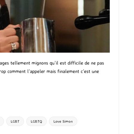
sages tellement mignons qu’il est difficile de ne pas
 trop comment l’appeler mais finalement c’est une
LGBT
LGBTQ
Love Simon