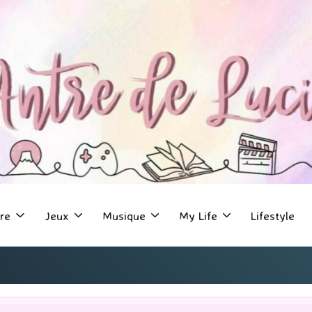
re
Jeux
Musique
My Life
Lifestyle