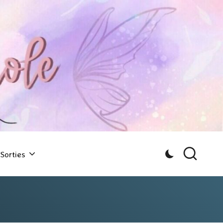
Sorties