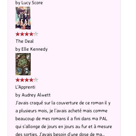
by
Lucy Score
The Deal
by
Elle Kennedy
L'Apprenti
by
Audrey Alwett
J’avais craqué sur la couverture de ce roman il y
a plusieurs mois, je l’avais acheté mais comme
beaucoup de mes romans il a fini dans ma PAL
qui s’allonge de jours en jours au fur et à mesure
des sorties. J’avais besoin d’une dose de ma...