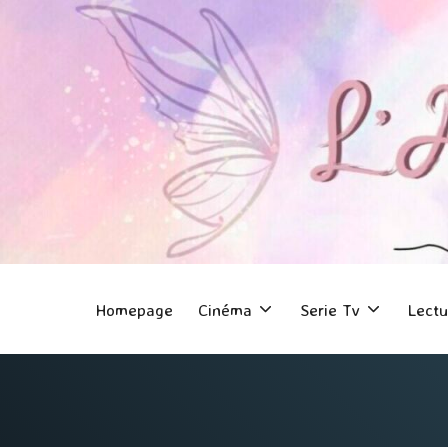
Homepage
Cinéma
Serie Tv
Lectu