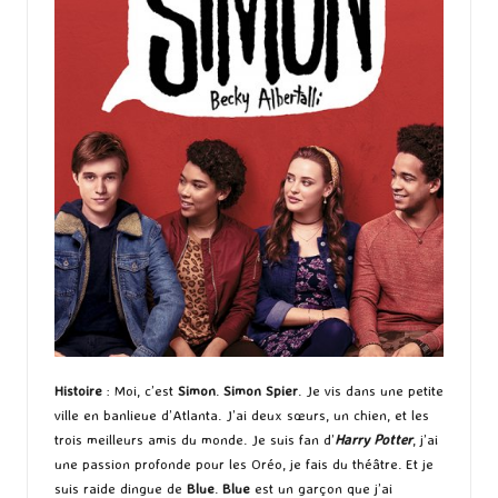
Histoire
: Moi, c’est
Simon
.
Simon Spier
. Je vis dans une petite
ville en banlieue d’Atlanta. J’ai deux sœurs, un chien, et les
trois meilleurs amis du monde. Je suis fan d’
Harry Potter
, j’ai
une passion profonde pour les Oréo, je fais du théâtre. Et je
suis raide dingue de
Blue
.
Blue
est un garçon que j’ai