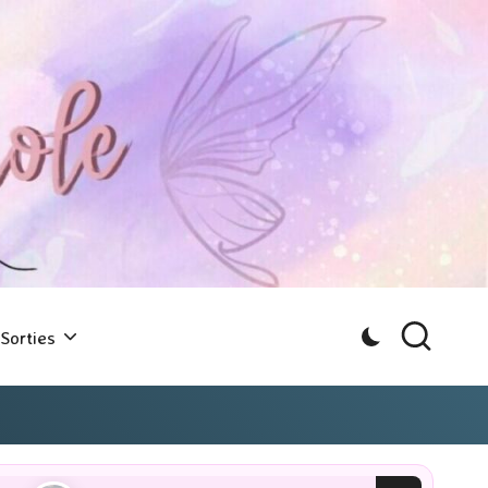
Sorties