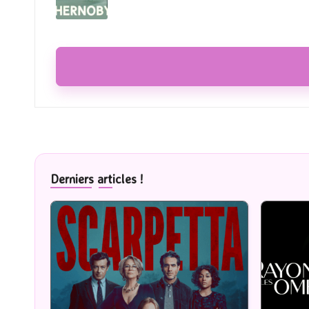
Derniers articles !