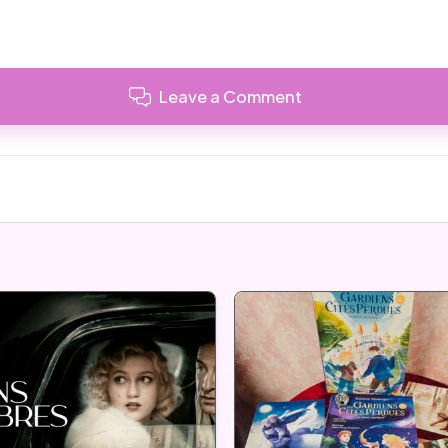
Leave a Comment