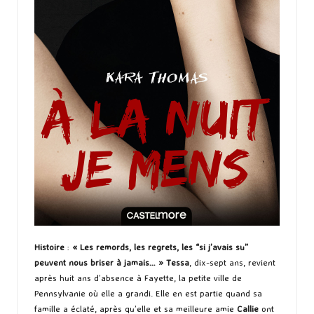
Histoire
:
« Les remords, les regrets, les “si j’avais su”
peuvent nous briser à jamais… »
Tessa
, dix-sept ans, revient
après huit ans d’absence à Fayette, la petite ville de
Pennsylvanie où elle a grandi. Elle en est partie quand sa
famille a éclaté, après qu’elle et sa meilleure amie
Callie
ont