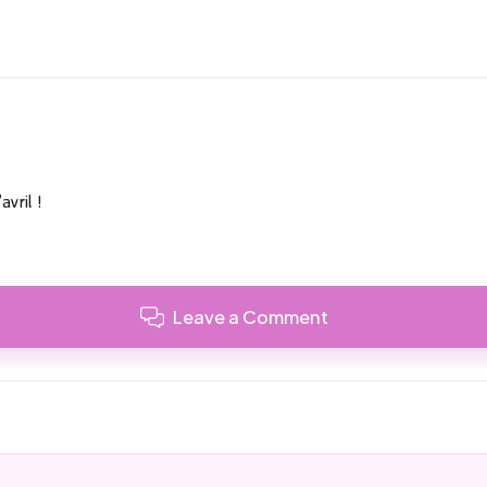
avril !
Leave a Comment