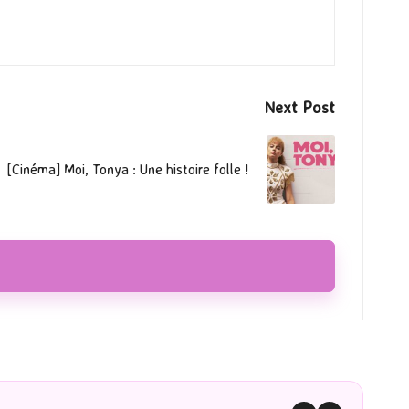
Next Post
[Cinéma] Moi, Tonya : Une histoire folle !