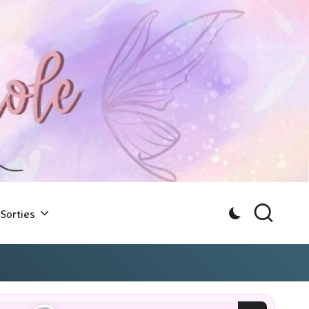
Sorties