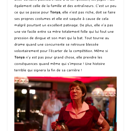
également celle de la famille et des entraîneurs. C’est un peu
ce qui se passe pour
Tonya
, elle n’est pas riche, doit se faire
ses propres costumes et elle est saquée à cause de cela
malgré pourtant un excellent patinage. De plus, elle n’a pas
une vie facile entre sa mère totalement folle qui lui fout une
pression de dingue et son mari qui la bat. Tout tourne au
drame quand une concurrente se retrouve blessée
volontairement pour l’écarter de la compétition. Même si
Tonya
n’y est pas pour grand chose, elle prendre les
conséquences quand même qui s’impose ! Une histoire
terrible qui signera la fin de sa carrière !