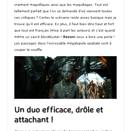
vraiment magnifiques ainsi que les maquillages. Tout est
tellement parfait que l’on se demande d’où viennent toutes
ces critiques ? Certes le scénario reste assez basique mais je
trouve qu’il est efficace. En plus, il faut bien dire haut et fort
que tout est français (mise à part les acteurs) et c’est quand
même un sacré blockbuster !
Besson
nous a livre une perle !
Les passages dans l’incroyable mégalopole spatiale sont à
couper le souffle.
Un duo efficace, drôle et
attachant !