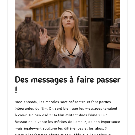
Des messages à faire passer
!
Bien entendu, les morales sont présentes et font parties
intégrantes du film. On sent bien que les messages tenaient
à cœur. Un peu osé ? Un film militant dans l’âme ? Luc
Besson nous vante les mérites de l’amour, de son importance
mais également souligne les différences et les abus. Il
évoque les femmes objets avec Bubble que l’on utilise ou