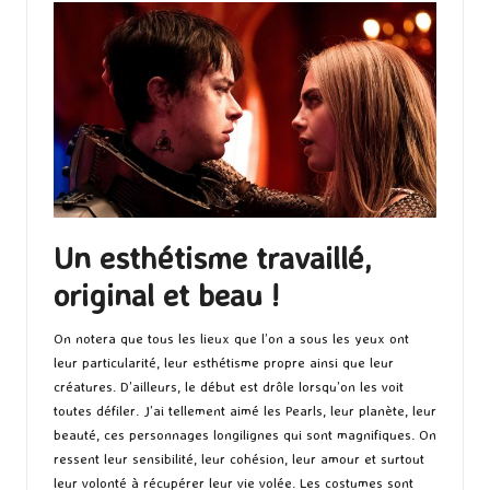
Un esthétisme travaillé,
original et beau !
On notera que tous les lieux que l’on a sous les yeux ont
leur particularité, leur esthétisme propre ainsi que leur
créatures. D’ailleurs, le début est drôle lorsqu’on les voit
toutes défiler. J’ai tellement aimé les Pearls, leur planète, leur
beauté, ces personnages longilignes qui sont magnifiques. On
ressent leur sensibilité, leur cohésion, leur amour et surtout
leur volonté à récupérer leur vie volée. Les costumes sont