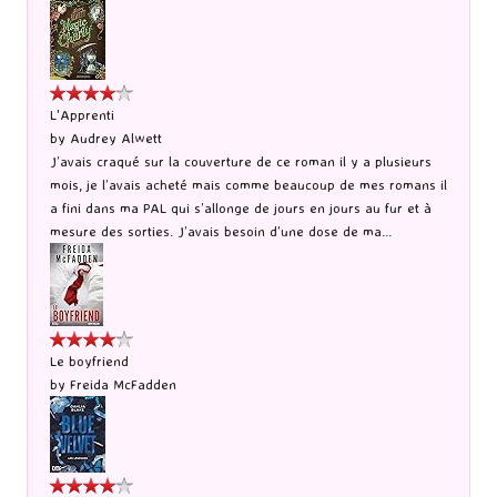
L'Apprenti
by
Audrey Alwett
J’avais craqué sur la couverture de ce roman il y a plusieurs
mois, je l’avais acheté mais comme beaucoup de mes romans il
a fini dans ma PAL qui s’allonge de jours en jours au fur et à
mesure des sorties. J’avais besoin d’une dose de ma...
Le boyfriend
by
Freida McFadden