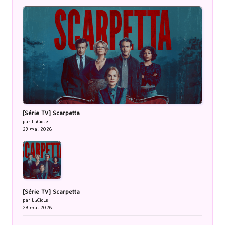
[Série TV] Scarpetta
par LuCioLe
29 mai 2026
[Série TV] Scarpetta
par LuCioLe
29 mai 2026