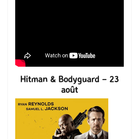
Hitman & Bodyguard – 23
août