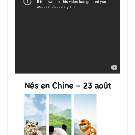
Nés en Chine – 23 août