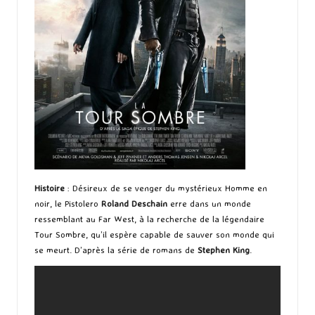
Histoire
: Désireux de se venger du mystérieux Homme en
noir, le Pistolero
Roland Deschain
erre dans un monde
ressemblant au Far West, à la recherche de la légendaire
Tour Sombre, qu’il espère capable de sauver son monde qui
se meurt. D’après la série de romans de
Stephen King
.