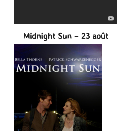
Midnight Sun – 23 août