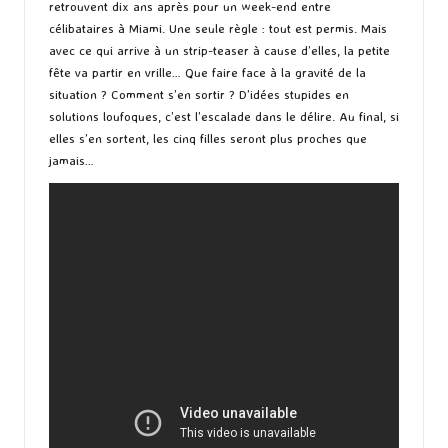
retrouvent dix ans après pour un week-end entre
célibataires à Miami. Une seule règle : tout est permis. Mais
avec ce qui arrive à un strip-teaser à cause d’elles, la petite
fête va partir en vrille… Que faire face à la gravité de la
situation ? Comment s’en sortir ? D’idées stupides en
solutions loufoques, c’est l’escalade dans le délire. Au final, si
elles s’en sortent, les cinq filles seront plus proches que
jamais…