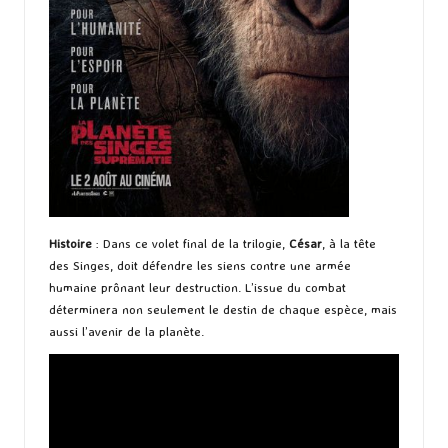
Histoire
: Dans ce volet final de la trilogie,
César
, à la tête
des Singes, doit défendre les siens contre une armée
humaine prônant leur destruction. L’issue du combat
déterminera non seulement le destin de chaque espèce, mais
aussi l’avenir de la planète.