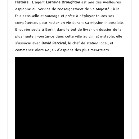
Histoire
: L’agent
Lorraine Broughton
est une des meilleures
espionne du Service de renseignement de Sa Majesté ; à la
fois sensuelle et sauvage et prête à déployer toutes ses
compétences pour rester en vie durant sa mission impossible.
Envoyée seule à Berlin dans le but de livrer un dossier de la
plus haute importance dans cette ville au climat instable, elle
s’associe avec
David Percival
, le chef de station local, et
commence alors un jeu d’espions des plus meurtriers.