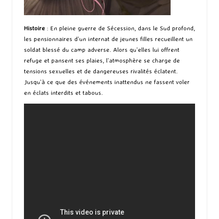
Histoire
: En pleine guerre de Sécession, dans le Sud profond,
les pensionnaires d’un internat de jeunes filles recueillent un
soldat blessé du camp adverse. Alors qu’elles lui offrent
refuge et pansent ses plaies, l’atmosphère se charge de
tensions sexuelles et de dangereuses rivalités éclatent.
Jusqu’à ce que des événements inattendus ne fassent voler
en éclats interdits et tabous.