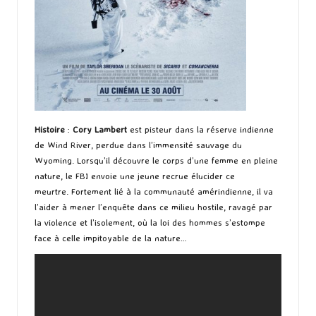
Histoire
:
Cory Lambert
est pisteur dans la réserve indienne
de Wind River, perdue dans l’immensité sauvage du
Wyoming. Lorsqu’il découvre le corps d’une femme en pleine
nature, le FBI envoie une jeune recrue élucider ce
meurtre. Fortement lié à la communauté amérindienne, il va
l’aider à mener l’enquête dans ce milieu hostile, ravagé par
la violence et l’isolement, où la loi des hommes s’estompe
face à celle impitoyable de la nature…