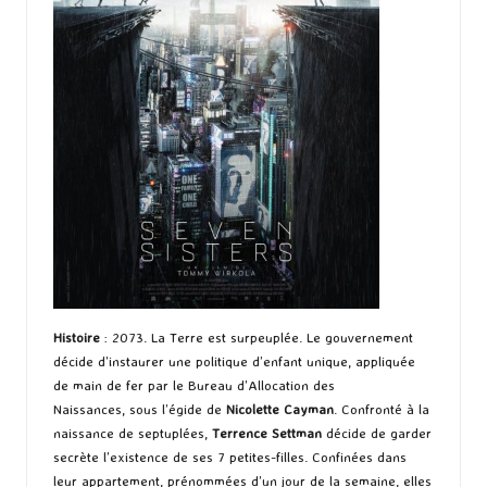
Histoire
: 2073. La Terre est surpeuplée. Le gouvernement
décide d’instaurer une politique d’enfant unique, appliquée
de main de fer par le Bureau d’Allocation des
Naissances, sous l’égide de
Nicolette Cayman
. Confronté à la
naissance de septuplées,
Terrence Settman
décide de garder
secrète l’existence de ses 7 petites-filles. Confinées dans
leur appartement, prénommées d’un jour de la semaine, elles