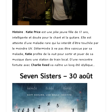
Histoire
:
Katie Price
est une jolie jeune fille de 17 ans,
intelligente et douée pour le chant et la guitare. Elle est
atteinte d’une maladie rare qui lui interdit d’être touchée par
le moindre UV. Déterminée à ne pas être vaincue par sa
maladie,
Katie
profite de la nuit pour sortir et jouer de sa
musique dans une station de train local. D’une rencontre
fortuite avec
Charlie Reed
va naître un long été idyllique…
Seven Sisters – 30 août