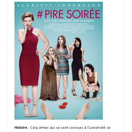
Histoire
: Cinq amies qui se sont connues à l’université se