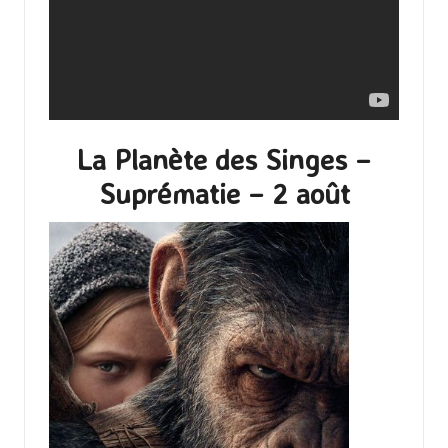
La Planète des Singes –
Suprématie – 2 août