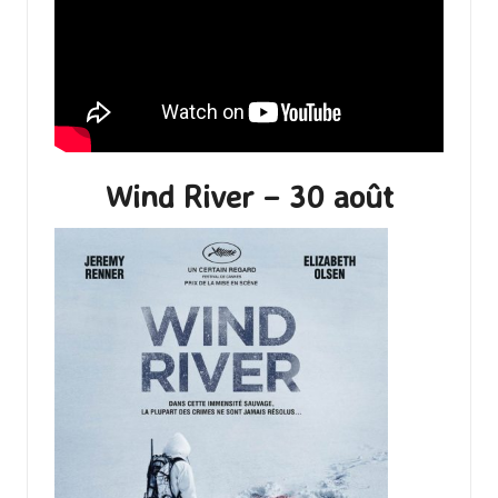
Wind River – 30 août