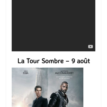
La Tour Sombre – 9 août