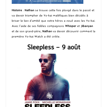
Histoire
:
Nathan
se trouve cette fois plongé dans le passé et
va devoir triompher de Yo-kai maléfiques bien décidés à
briser le lien d’amitié que notre héros a noué avec les Yo-kai.
Avec l’aide de ses fidèles compagnons
Whisper
et
Jibanyan
et de son grand-père,
Nathan
va devoir découvrir comment la
première Yo-kai Watch a été créée.
Sleepless – 9 août