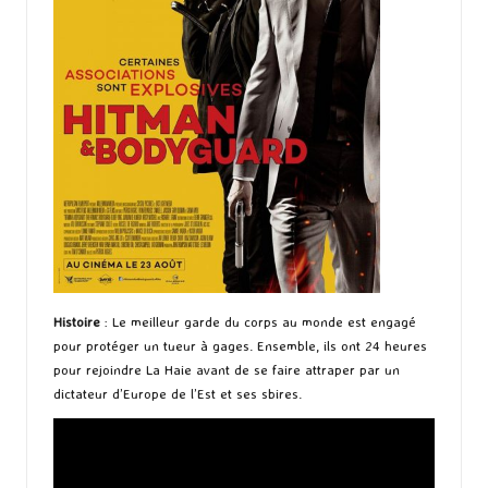
Histoire
: Le meilleur garde du corps au monde est engagé
pour protéger un tueur à gages. Ensemble, ils ont 24 heures
pour rejoindre La Haie avant de se faire attraper par un
dictateur d’Europe de l’Est et ses sbires.