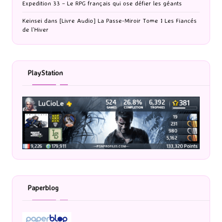
Expedition 33 – Le RPG français qui ose défier les géants
Keinsei
dans
[Livre Audio] La Passe-Miroir Tome 1 Les Fiancés
de l’Hiver
PlayStation
Paperblog