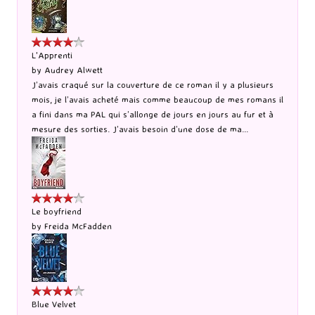
L'Apprenti
by
Audrey Alwett
J’avais craqué sur la couverture de ce roman il y a plusieurs
mois, je l’avais acheté mais comme beaucoup de mes romans il
a fini dans ma PAL qui s’allonge de jours en jours au fur et à
mesure des sorties. J’avais besoin d’une dose de ma...
Le boyfriend
by
Freida McFadden
Blue Velvet