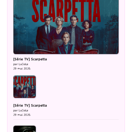
[Série TV] Scarpetta
par LuCioLe
29 mai 2026
[Série TV] Scarpetta
par LuCioLe
29 mai 2026