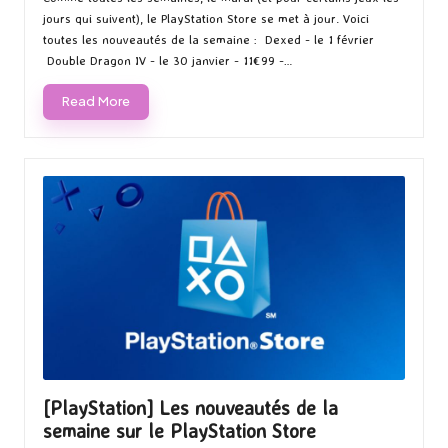
jours qui suivent), le PlayStation Store se met à jour. Voici
toutes les nouveautés de la semaine : Dexed - le 1 février
Double Dragon IV - le 30 janvier - 11€99 -…
Read More
[PlayStation] Les nouveautés de la
semaine sur le PlayStation Store