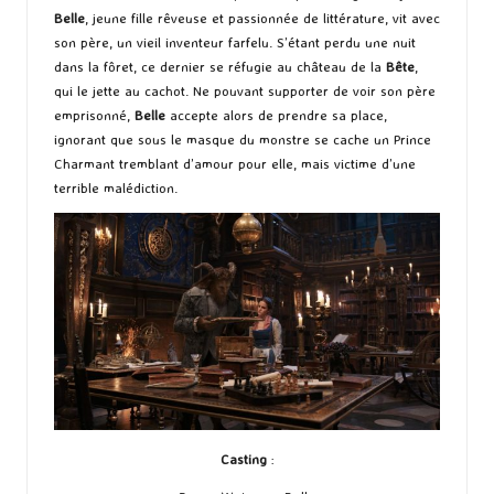
Belle
, jeune fille rêveuse et passionnée de littérature, vit avec
son père, un vieil inventeur farfelu. S’étant perdu une nuit
dans la fôret, ce dernier se réfugie au château de la
Bête
,
qui le jette au cachot. Ne pouvant supporter de voir son père
emprisonné,
Belle
accepte alors de prendre sa place,
ignorant que sous le masque du monstre se cache un Prince
Charmant tremblant d’amour pour elle, mais victime d’une
terrible malédiction.
Casting
: