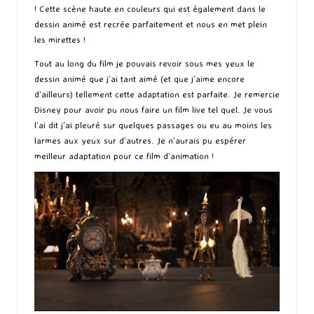
! Cette scène haute en couleurs qui est également dans le
dessin animé est recrée parfaitement et nous en met plein
les mirettes !
Tout au long du film je pouvais revoir sous mes yeux le
dessin animé que j’ai tant aimé (et que j’aime encore
d’ailleurs) tellement cette adaptation est parfaite. Je remercie
Disney pour avoir pu nous faire un film live tel quel. Je vous
l’ai dit j’ai pleuré sur quelques passages ou eu au moins les
larmes aux yeux sur d’autres. Je n’aurais pu espérer
meilleur adaptation pour ce film d’animation !