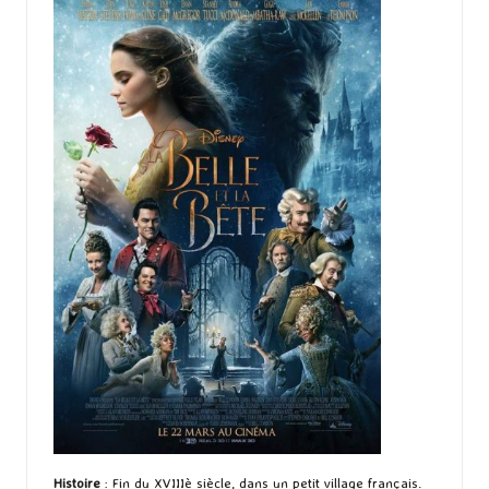
Histoire
: Fin du XVIIIè siècle, dans un petit village français.