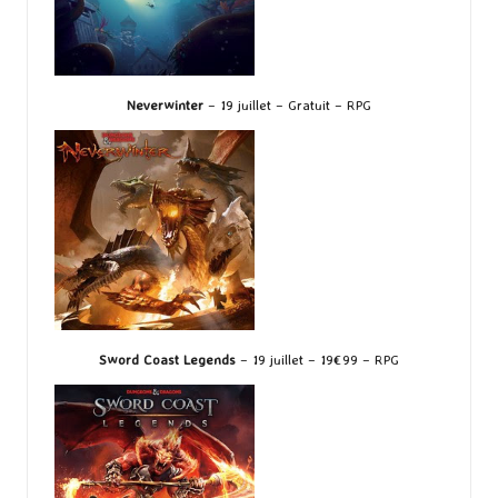
Neverwinter
– 19 juillet – Gratuit – RPG
Sword Coast Legends
– 19 juillet – 19€99 – RPG