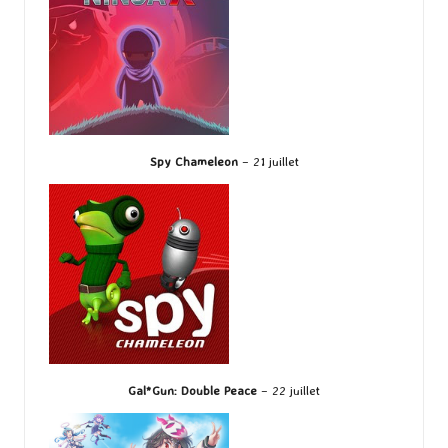
Spy Chameleon
– 21 juillet
Gal*Gun: Double Peace
– 22 juillet