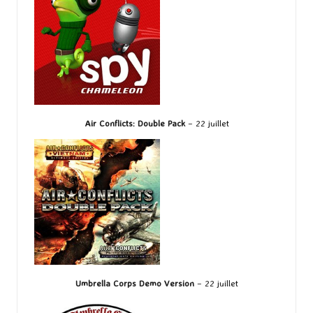
Air Conflicts: Double Pack
– 22 juillet
Umbrella Corps Demo Version
– 22 juillet