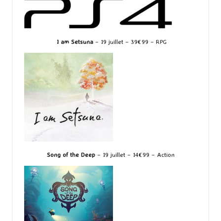
I am Setsuna
– 19 juillet – 39€99 – RPG
Song of the Deep
– 19 juillet – 14€99 – Action