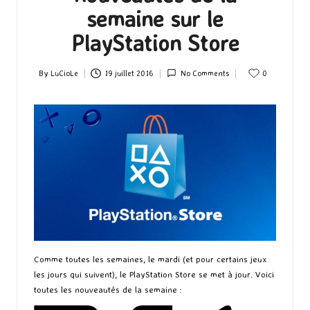
semaine sur le
PlayStation Store
By
LuCioLe
19 juillet 2016
No Comments
0
Posted
by
Comme toutes les semaines, le mardi (et pour certains jeux
les jours qui suivent), le PlayStation Store se met à jour. Voici
toutes les nouveautés de la semaine :