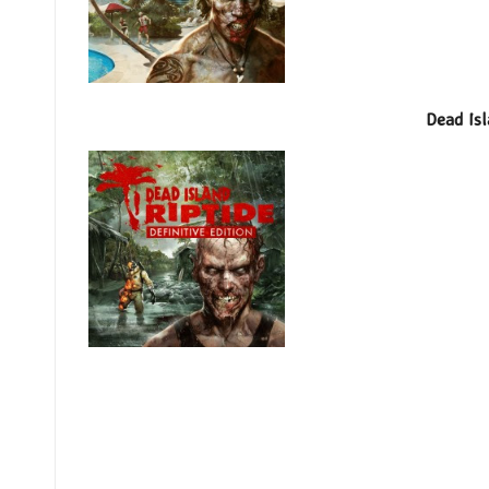
Dead Isl