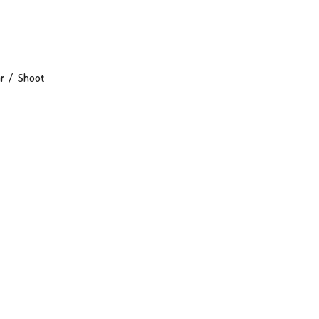
r / Shoot