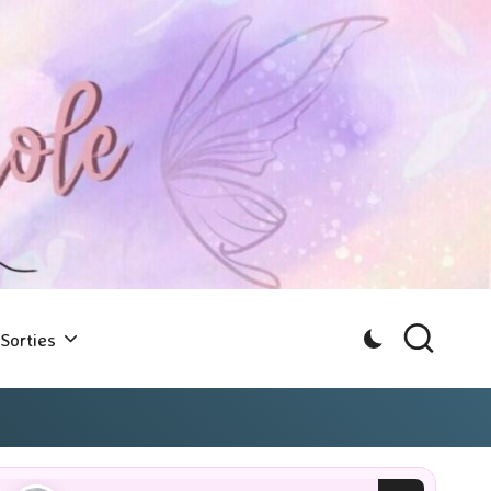
Sorties