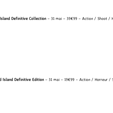
sland Definitive Collection
– 31 mai – 39€99 – Action / Shoot / 
 Island Definitive Edition
– 31 mai – 19€99 – Action / Horreur / 