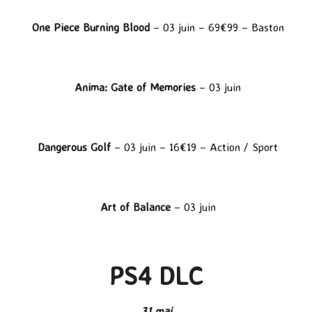
One Piece Burning Blood
– 03 juin – 69€99 – Baston
Anima: Gate of Memories
– 03 juin
Dangerous Golf
– 03 juin – 16€19 – Action / Sport
Art of Balance
– 03 juin
PS4 DLC
31 mai