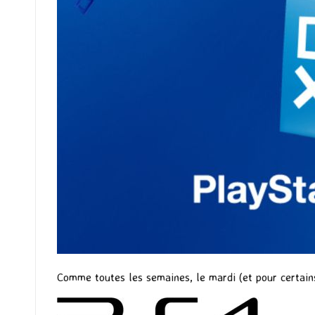
Comme toutes les semaines, le mardi (et pour certains 