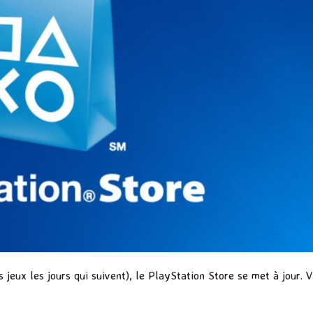
jeux les jours qui suivent), le PlayStation Store se met à jour. 