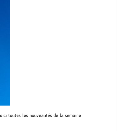
Voici toutes les nouveautés de la semaine :