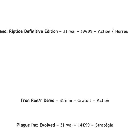
and: Riptide Definitive Edition
– 31 mai – 19€99 – Action / Horreu
Tron Run/r Demo
– 31 mai – Gratuit – Action
Plague Inc: Evolved
– 31 mai – 14€99 – Stratégie