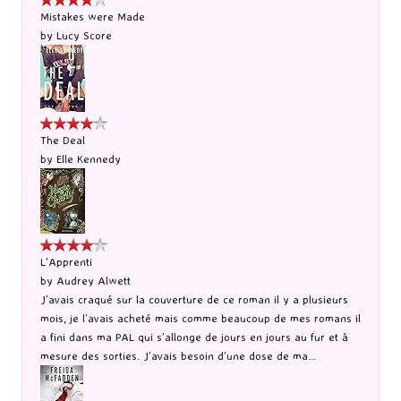
Mistakes were Made
by
Lucy Score
The Deal
by
Elle Kennedy
L'Apprenti
by
Audrey Alwett
J’avais craqué sur la couverture de ce roman il y a plusieurs
mois, je l’avais acheté mais comme beaucoup de mes romans il
a fini dans ma PAL qui s’allonge de jours en jours au fur et à
mesure des sorties. J’avais besoin d’une dose de ma...