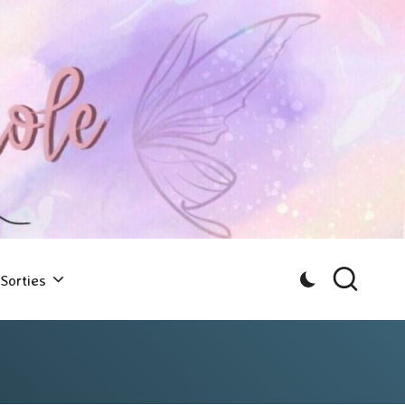
Sorties