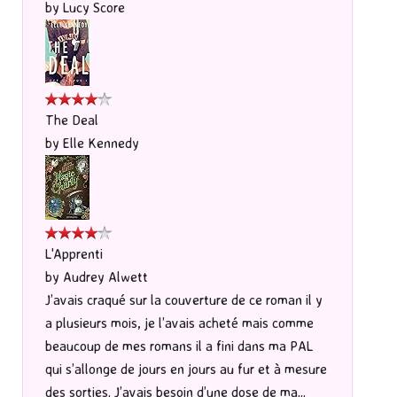
by
Lucy Score
The Deal
by
Elle Kennedy
L'Apprenti
by
Audrey Alwett
J’avais craqué sur la couverture de ce roman il y
a plusieurs mois, je l’avais acheté mais comme
beaucoup de mes romans il a fini dans ma PAL
qui s’allonge de jours en jours au fur et à mesure
des sorties. J’avais besoin d’une dose de ma...