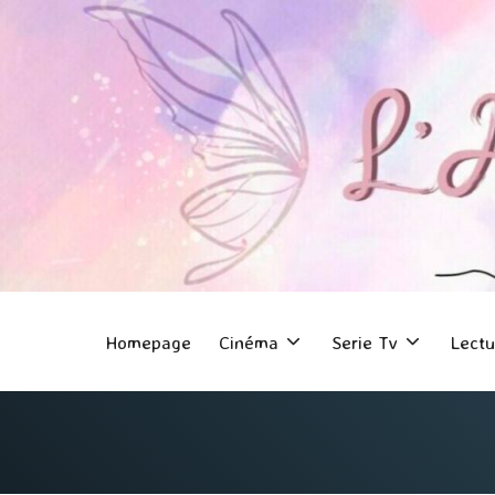
Homepage
Cinéma
Serie Tv
Lectu